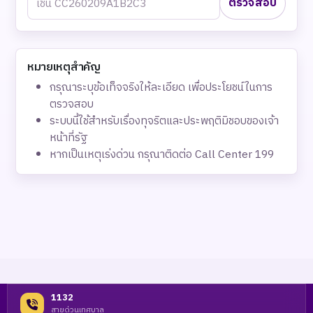
ตรวจสอบ
หมายเหตุสำคัญ
กรุณาระบุข้อเท็จจริงให้ละเอียด เพื่อประโยชน์ในการ
ตรวจสอบ
ระบบนี้ใช้สำหรับเรื่องทุจริตและประพฤติมิชอบของเจ้า
หน้าที่รัฐ
หากเป็นเหตุเร่งด่วน กรุณาติดต่อ Call Center 199
1132
สายด่วนเทศบาล