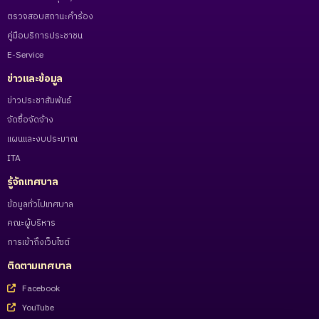
ตรวจสอบสถานะคำร้อง
คู่มือบริการประชาชน
E-Service
ข่าวและข้อมูล
ข่าวประชาสัมพันธ์
จัดซื้อจัดจ้าง
แผนและงบประมาณ
ITA
รู้จักเทศบาล
ข้อมูลทั่วไปเทศบาล
คณะผู้บริหาร
การเข้าถึงเว็บไซต์
ติดตามเทศบาล
Facebook
YouTube