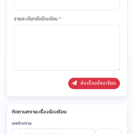
รายละเอียดข้อร้องเรียน
*
ส่งเรื่องร้องเรียน
ติดตามสถานะเรื่องร้องเรียน
เลขติดตาม