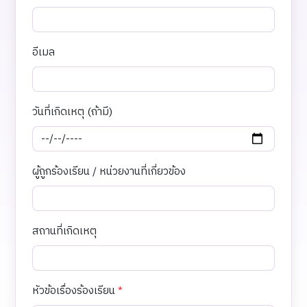
อีเมล
วันที่เกิดเหตุ (ถ้ามี)
ผู้ถูกร้องเรียน / หน่วยงานที่เกี่ยวข้อง
สถานที่เกิดเหตุ
หัวข้อเรื่องร้องเรียน
*