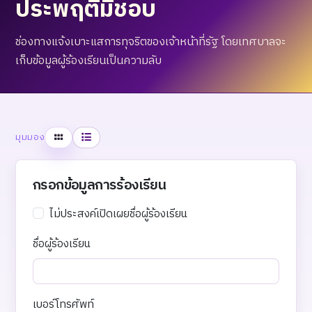
ประพฤติมิชอบ
ช่องทางแจ้งเบาะแสการทุจริตของเจ้าหน้าที่รัฐ โดยเทศบาลจะ
เก็บข้อมูลผู้ร้องเรียนเป็นความลับ
ตาราง
รายการ
มุมมอง
กรอกข้อมูลการร้องเรียน
ไม่ประสงค์เปิดเผยชื่อผู้ร้องเรียน
ชื่อผู้ร้องเรียน
เบอร์โทรศัพท์