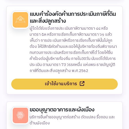
แบบคำร้องคัดค้านการประเมินภาษีที่ดิน
และสิ่งปลูกสร้าง
ผู้ใดได้รับแจ้งการประเมินภาษีตามมาตรา ๔๔ หรือ
มาตรา ๕๓ หรือการเรียกเก็บภาษีตามมาตรา ๖๑ แล้ว
เห็นว่า การประเมินภาษีหรือการเรียกเก็บภาษีนั้นไม่ถูก
ต้อง ให้มีสิทธิคัดค้านและขอให้ผู้บริหารท้องถิ่นพิจารณา
ทบทวนการประเมินหรือการเรียกเก็บภาษีได้ โดยให้ยื่น
คำร้องต่อผู้บริหารท้องถิ่น ภายใน30วัน นับแต่ได้รับการ
ประเมิน ตามมาตรา 73 วรรคหนึ่ง แห่งพระราชบัญญัติ
ภาษีที่ดินและสิ่งปลูกสร้าง พ.ศ.2562
เข้าใช้งานบริการ
ขออนุญาตอาคารและผังเมือง
บริการยื่นคำขออนุญาตก่อสร้าง ดัดแปลง รื้อถอน และ
ด้านผังเมือง