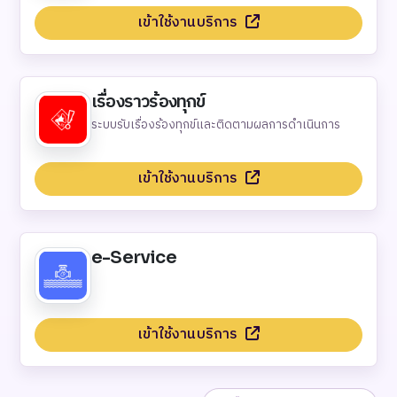
เข้าใช้งานบริการ
เรื่องราวร้องทุกข์
ระบบรับเรื่องร้องทุกข์และติดตามผลการดำเนินการ
เข้าใช้งานบริการ
e-Service
เข้าใช้งานบริการ