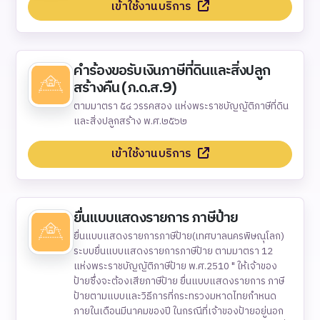
เข้าใช้งานบริการ
คำร้องขอรับเงินภาษีที่ดินและสิ่งปลูก
สร้างคืน (ภ.ด.ส.9)
ตามมาตรา ๕๔ วรรคสอง แห่งพระราชบัญญัติภาษีที่ดิน
และสิ่งปลูกสร้าง พ.ศ.๒๕๖๒
เข้าใช้งานบริการ
ยื่นแบบแสดงรายการ ภาษีป้าย
ยื่นแบบแสดงรายการภาษีป้าย(เทศบาลนครพิษณุโลก)
ระบบยื่นแบบแสดงรายการภาษีป้าย ตามมาตรา 12
แห่งพระราชบัญญัติภาษีป้าย พ.ศ.2510 " ให้เจ้าของ
ป้ายซึ่งจะต้องเสียภาษีป้าย ยื่นแบบแสดงรายการ ภาษี
ป้ายตามแบบและวิธีการที่กระทรวงมหาดไทยกําหนด
ภายในเดือนมีนาคมของปี ในกรณีที่เจ้าของป้ายอยู่นอก