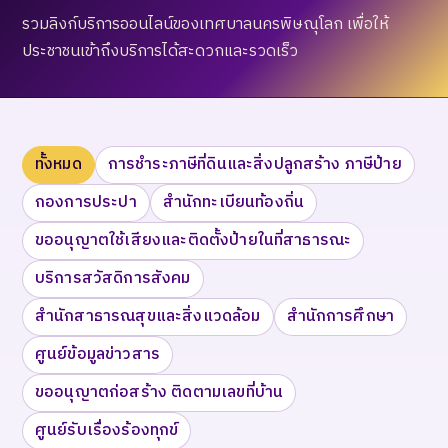
รวมลิงก์บริการออนไลน์ของเทศบาลนครพิษณุโลก เพื่อให้
ประชาชนเข้าถึงบริการได้สะดวกและรวดเร็ว
ทั้งหมด
การชำระภาษีที่ดินและสิ่งปลูกสร้าง ภาษีป้าย
กองการประปา
สำนักทะเบียนท้องถิ่น
ขออนุญาตใช้เสียงและติดตั้งป้ายในที่สาธารณะ
บริการสวัสดิการสังคม
สำนักสาธารณสุขและสิ่งแวดล้อม
สำนักการศึกษา
ศูนย์ข้อมูลข่าวสาร
ขออนุญาตก่อสร้าง ติดตามเลขที่บ้าน
ศูนย์รับเรื่องร้องทุกข์