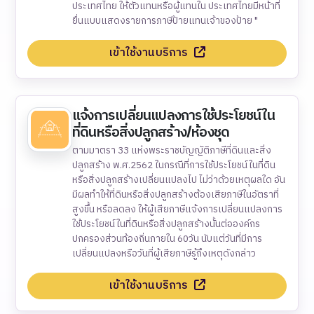
ประเทศไทย ให้ตัวแทนหรือผู้แทนใน ประเทศไทยมีหน้าที่
ยื่นแบบแสดงรายการภาษีป้ายแทนเจ้าของป้าย "
เข้าใช้งานบริการ
แจ้งการเปลี่ยนแปลงการใช้ประโยชน์ใน
ที่ดินหรือสิ่งปลูกสร้าง/ห้องชุด
ตามมาตรา 33 แห่งพระราชบัญญัติภาษีที่ดินและสิ่ง
ปลูกสร้าง พ.ศ.2562 ในกรณีที่การใช้ประโยชน์ในที่ดิน
หรือสิ่งปลูกสร้างเปลี่ยนแปลงไป ไม่ว่าด้วยเหตุผลใด อัน
มีผลทำให้ที่ดินหรือสิ่งปลูกสร้างต้องเสียภาษีในอัตราที่
สูงขึ้น หรือลดลง ให้ผู้เสียภาษีแจ้งการเปลี่ยนแปลงการ
ใช้ประโยชน์ในที่ดินหรือสิ่งปลูกสร้างนั้นต่อองค์กร
ปกครองส่วนท้องถิ่นภายใน 60วัน นับแต่วันที่มีการ
เปลี่ยนแปลงหรือวันที่ผู้เสียภาษีรู้ถึงเหตุดังกล่าว
เข้าใช้งานบริการ