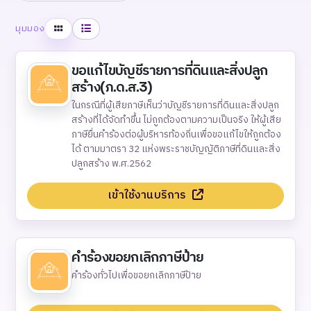
ตาราง
รายการ
มุมมอง
ขอแก้ไขบัญชีรายการที่ดินและสิ่งปลูก
สร้าง(ภ.ด.ส.3)
ในกรณีที่ผู้เสียภาษีเห็นว่าบัญชีรายการที่ดินและสิ่งปลูก
สร้างที่ได้จัดทำขึ้น ไม่ถูกต้องตามความเป็นจริง ให้ผู้เสีย
ภาษียื่นคำร้องต่อผู้บริหารท้องถิ่นเพื่อขอแก้ไขให้ถูกต้อง
ได้ ตามมาตรา 32 แห่งพระราชบัญญัติภาษีที่ดินและสิ่ง
ปลูกสร้าง พ.ศ.2562
เข้าใช้งานบริการ
คำร้องขอยกเลิกภาษีป้าย
คำร้องทั่วไปเพื่อขอยกเลิกภาษีป้าย