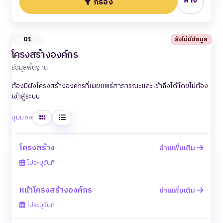
ล้าง
กรอง
O1
ยังไม่มีข้อมูล
โครงสร้างองค์กร
ข้อมูลพื้นฐาน
ต้องมีผังโครงสร้างองค์กรที่เผยแพร่สาธารณะและเข้าถึงได้โดยไม่ต้อง
เข้าสู่ระบบ
ตาราง
รายการ
มุมมอง
โครงสร้าง
อ่านเพิ่มเติม
ไม่ระบุวันที่
หน้าโครงสร้างองค์กร
อ่านเพิ่มเติม
ไม่ระบุวันที่