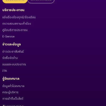
บริการประชาชน
แจ้งเรื่องร้องทุกข์/ร้องเรียน
ตรวจสอบสถานะคำร้อง
คู่มือบริการประชาชน
E-Service
ข่าวและข้อมูล
ข่าวประชาสัมพันธ์
จัดซื้อจัดจ้าง
แผนและงบประมาณ
ITA
รู้จักเทศบาล
ข้อมูลทั่วไปเทศบาล
คณะผู้บริหาร
การเข้าถึงเว็บไซต์