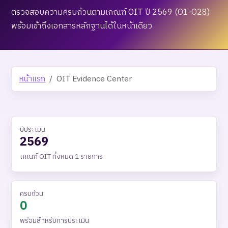
ตรวจสอบความครบถ้วนตามเกณฑ์ OIT ปี 2569 (O1-O28)
พร้อมเข้าถึงเอกสารหลักฐานได้ในหน้าเดียว
หน้าแรก
OIT Evidence Center
ปีประเมิน
2569
เกณฑ์ OIT ทั้งหมด 1 รายการ
ครบถ้วน
0
พร้อมสำหรับการประเมิน