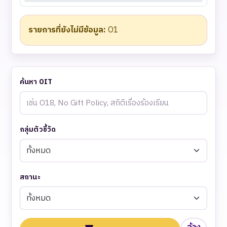
รายการที่ยังไม่มีข้อมูล:
O1
ค้นหา OIT
กลุ่มตัวชี้วัด
สถานะ