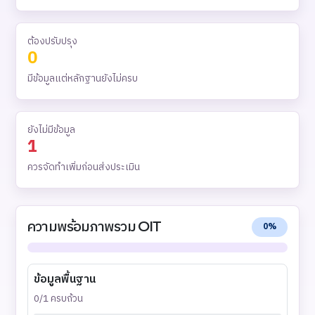
ต้องปรับปรุง
0
มีข้อมูลแต่หลักฐานยังไม่ครบ
ยังไม่มีข้อมูล
1
ควรจัดทำเพิ่มก่อนส่งประเมิน
ความพร้อมภาพรวม OIT
0%
ข้อมูลพื้นฐาน
0/1 ครบถ้วน