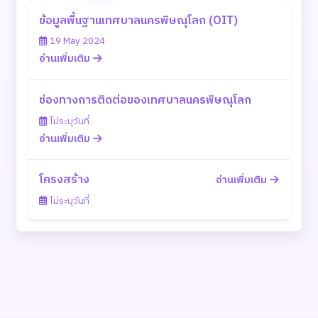
ข้อมูลพื้นฐานเทศบาลนครพิษณุโลก (OIT)
19 May 2024
อ่านเพิ่มเติม
ช่องทางการติดต่อของเทศบาลนครพิษณุโลก
ไม่ระบุวันที่
อ่านเพิ่มเติม
โครงสร้าง
อ่านเพิ่มเติม
ไม่ระบุวันที่