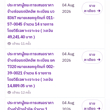
ประกาศผู้ชนะการเสนอราคา
04 Aug
ราย
ละเอียด
จ้างซ่อมรถปิคอัพ ทะเบียน บว
2026
8367 หมายเลขครุภัณฑ์ 011-
57-0045 จำนวน 14 รายการ
โดยวิธีเฉพาะเจาะจง ( วงเงิน
49,241.40 บาท )
เข้าชม 11 ครั้ง
ประกาศผู้ชนะการเสนอราคา
04 Aug
ราย
ละเอียด
จ้างซ่อมรถปิคอัพ ทะเบียน ขค
2026
7320 หมายเลขครุภัณฑ์ 002-
39-0021 จำนวน 6 รายการ
โดยวิธีเฉพาะเจาะจง ( วงเงิน
14,889.05 บาท )
เข้าชม 12 ครั้ง
ประกาศผู้ชนะการเสนอราคา
04 Aug
ราย
ละเอียด
จ้างทำป้ายไวนิล จำนวน 1
2026