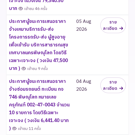
เจาะจง ในวงเงิน 79,340.50
บาท
เข้าชม 46 ครั้ง
ประกาศผู้ชนะการเสนอราคา
05 Aug
ราย
ละเอียด
จ้างเหมาบริการรับ-ส่ง
2026
โครงการรถรับ-ส่ง ผู้สูงอายุ
เพื่อเข้ารับ บริการสาธารณสุข
เทศบาลนครพิษณุโลก โดยวิธี
เฉพาะเจาะจง ( วงเงิน 47,500
บาท )
เข้าชม 9 ครั้ง
ประกาศผู้ชนะการเสนอราคา
04 Aug
ราย
ละเอียด
จ้างซ่อมรถยนต์ ทะเบียน กจ
2026
746 พิษณุโลก หมายเลข
ครุภัณฑ์ 002-47-0043 จำนวน
10 รายการ โดยวิธีเฉพาะ
เจาะจง ( วงเงิน 6,441.40 บาท
)
เข้าชม 11 ครั้ง