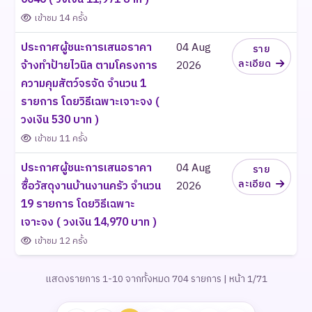
เข้าชม 14 ครั้ง
ประกาศผู้ชนะการเสนอราคา
04 Aug
ราย
ละเอียด
จ้างทำป้ายไวนิล ตามโครงการ
2026
ความคุมสัตว์จรจัด จำนวน 1
รายการ โดยวิธีเฉพาะเจาะจง (
วงเงิน 530 บาท )
เข้าชม 11 ครั้ง
ประกาศผู้ชนะการเสนอราคา
04 Aug
ราย
ละเอียด
ซื้อวัสดุงานบ้านงานครัว จำนวน
2026
19 รายการ โดยวิธีเฉพาะ
เจาะจง ( วงเงิน 14,970 บาท )
เข้าชม 12 ครั้ง
แสดงรายการ 1-10 จากทั้งหมด 704 รายการ | หน้า 1/71