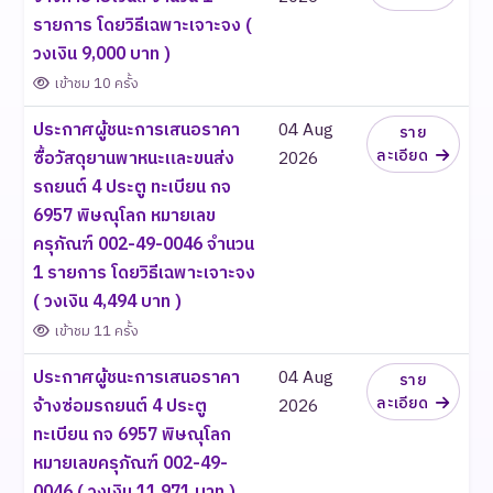
รายการ โดยวิธีเฉพาะเจาะจง (
วงเงิน 9,000 บาท )
เข้าชม 10 ครั้ง
ประกาศผู้ชนะการเสนอราคา
04 Aug
ราย
ละเอียด
ซื้อวัสดุยานพาหนะและขนส่ง
2026
รถยนต์ 4 ประตู ทะเบียน กจ
6957 พิษณุโลก หมายเลข
ครุภัณฑ์ 002-49-0046 จำนวน
1 รายการ โดยวิธีเฉพาะเจาะจง
( วงเงิน 4,494 บาท )
เข้าชม 11 ครั้ง
ประกาศผู้ชนะการเสนอราคา
04 Aug
ราย
ละเอียด
จ้างซ่อมรถยนต์ 4 ประตู
2026
ทะเบียน กจ 6957 พิษณุโลก
หมายเลขครุภัณฑ์ 002-49-
0046 ( วงเงิน 11,971 บาท )