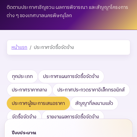
ติดตามประกาศเชิญชวน ผลการพิจารณา และสัญญาโครงการ
ต่าง ๆ ของเทศบาลนครพิษณุโลก
หน้าแรก
ประกาศจัดซื้อจัดจ้าง
ทุกประเภท
ประกาศแผนการจัดซื้อจัดจ้าง
ประกาศราคากลาง
ประกาศประกวดราคาอิเล็กทรอนิกส์
ประกาศผู้ชนะการเสนอราคา
สัญญาที่ลงนามแล้ว
จัดซื้อจัดจ้าง
รายงานผลการจัดซื้อจัดจ้าง
ปีงบประมาณ