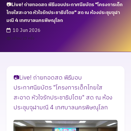
📷Live! ถ่ายทอดสด พิธีมอบประกาศนียบัตร "โครงการเด็ก
ไทยใสสะอาด หัวใจรักประชาธิปไตย" สด ณ ห้องประชุมจุฬา
มณี 4 เทศบาลนครพิษณุโลก
10 Jun 2026
เข้าชม 23 ครั้ง
📷Live! ถ่ายทอดสด พิธีมอบ
ประกาศนียบัตร "โครงการเด็กไทยใส
สะอาด หัวใจรักประชาธิปไตย" สด ณ ห้อง
ประชุมจุฬามณี 4 เทศบาลนครพิษณุโลก