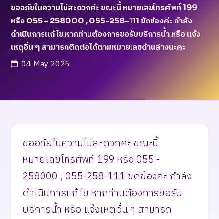
ขออภัยในความไม่สะดวกค่ะ ขณะนี้ หมายเลขโทรศัพท์ 199
หรือ 055 - 258000 , 055-258-111 ขัดข้องค่ะ กำลัง
ดำเนินการแก้ไข หากท่านต้องการขอรับบริการน้ำ หรือ แจ้ง
เหตุอื่น ๆ สามารถติดต่อได้ตามหมายเลขด้านล่างนะคะ
04 May 2026
เข้าชม 10 ครั้ง
ขออภัยในความไม่สะดวกค่ะ ขณะนี้
หมายเลขโทรศัพท์ 199 หรือ 055 -
258000 , 055-258-111 ขัดข้องค่ะ กำลัง
ดำเนินการแก้ไข หากท่านต้องการขอรับ
บริการน้ำ หรือ แจ้งเหตุอื่น ๆ สามารถ