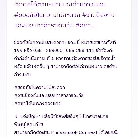
ติดต่อได้ตามหมายเลขด้านล่างนะคะ
#ขออภัยในความไม่สะดวก #งานป้องกัน
และบรรเทาสาธารณภัย #สถา...
ขออภัยในความไม่สะดวกค่ะ ขณะนี้ หมายเลขโทรศัพท์
199 หรือ 055 - 258000 , 055-258-111 ขัดข้องค่ะ
กำลังดำเนินการแก้ไข หากท่านต้องการขอรับบริการน้ำ
หรือ แจ้งเหตุอื่น ๆ สามารถติดต่อได้ตามหมายเลขด้าน
ล่างนะคะ
#ขออภัยในความไม่สะดวก
#งานป้องกันและบรรเทาสาธารณภัย
#สถานีดับเพลงสองแคว
📱 แจ้งปัญหา หรือมีข้อสงสัยอื่นๆ ให้เทศบาลนคร
พิษณุโลกแก้ไข
สามารถติดต่อผ่าน Phitsanulok Connext ได้เลยครับ