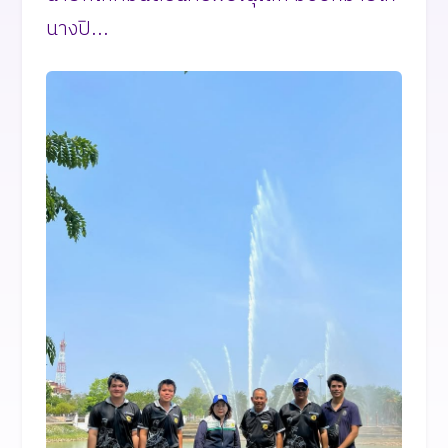
นางปิ...