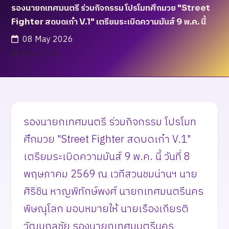
รองนายกเทศมนตรี ร่วมกิจกรรม โปรโมทศึกมวย "Street
Fighter สดบดเก๋า V.1" เตรียมระเบิดความมันส์ 9 พ.ค. นี้
08 May 2026
เข้าชม 17 ครั้ง
รองนายกเทศมนตรี ร่วมกิจกรรม โปรโมท
ศึกมวย "Street Fighter สดบดเก๋า V.1"
เตรียมระเบิดความมันส์ 9 พ.ค. นี้ วันที่ 8
พฤษภาคม 2569 ณ เวทีสวนชมน่านฯ นาย
ศิริชิน หาญพิทักษ์พงศ์ นายกเทศมนตรีนคร
พิษณุโลก มอบหมายให้ นายเรืองเกียรติ
วัฒนกุลชัย รองนายกเทศมนตรีนคร