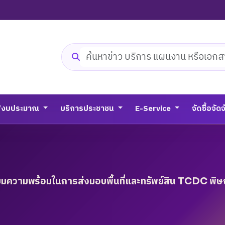
ค้นหาเว็บไซต์
/งบประมาณ
บริการประชาชน
E-Service
จัดซื้อจัด
ยมความพร้อมในการส่งมอบพื้นที่และทรัพย์สิน TCDC พิษ