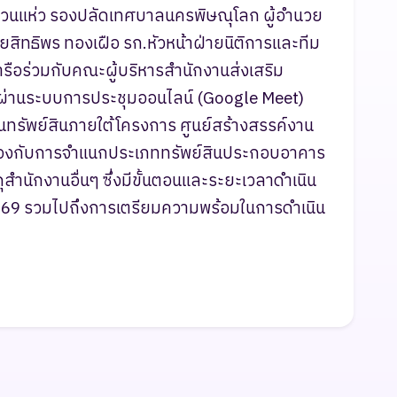
ยวนแห่ว รองปลัดเทศบาลนครพิษณุโลก ผู้อำนวย
ทธิพร ทองเฝือ รก.หัวหน้าฝ่ายนิติการและทีม
ารือร่วมกับคณะผู้บริหารสำนักงานส่งเสริม
ผ่านระบบการประชุมออนไลน์ (Google Meet)
อนทรัพย์สินภายใต้โครงการ ศูนย์สร้างสรรค์งาน
ข้องกับการจำแนกประเภททรัพย์สินประกอบอาคาร
ดุสำนักงานอื่นๆ ซึ่งมีขั้นตอนและระยะเวลาดำเนิน
569 รวมไปถึงการเตรียมความพร้อมในการดำเนิน