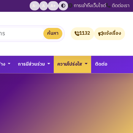
การเข้าถึงเว็บไซต์
ติดต่อเรา
A-
A
A+
ค้นหา
1132
แจ้งเรื่อง
จ้าง
การมีส่วนร่วม
ความโปร่งใส
ติดต่อ