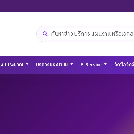
ค้นหาเว็บไซต์
/งบประมาณ
บริการประชาชน
E-Service
จัดซื้อจัด