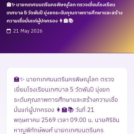
🏫✨ นายกเทศมนตรีนครพิษณุโลก ตรวจเยี่ยมโรงเรียน
เทศบาล 5 วัดพันปี มุ่งยกระดับคุณภาพการศึกษาและสร้าง
ความเชื่อมั่นแก่ผู้ปกครอง 👩‍🏫📚
21 May 2026
เข้าชม 8 ครั้ง
🏫✨ นายกเทศมนตรีนครพิษณุโลก ตรวจ
เยี่ยมโรงเรียนเทศบาล 5 วัดพันปี มุ่งยก
ระดับคุณภาพการศึกษาและสร้างความเชื่อ
มั่นแก่ผู้ปกครอง 👩‍🏫📚 วันที่ 21
พฤษภาคม 2569 เวลา 09.00 น. นายศิริชิน
หาญพิทักษ์พงศ์ นายกเทศมนตรีนคร