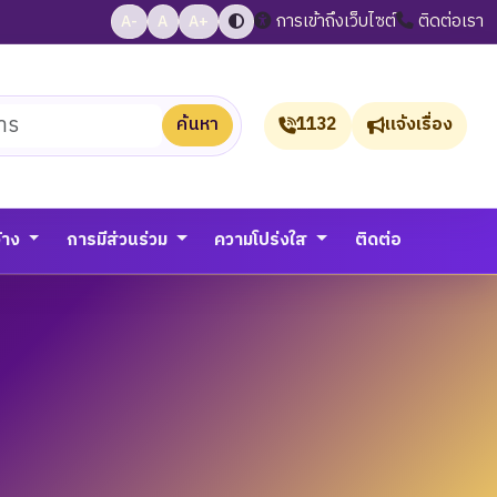
การเข้าถึงเว็บไซต์
ติดต่อเรา
A-
A
A+
ค้นหา
1132
แจ้งเรื่อง
จ้าง
การมีส่วนร่วม
ความโปร่งใส
ติดต่อ