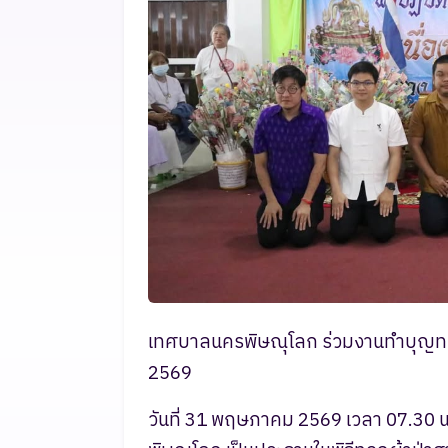
เทศบาลนครพิษณุโลก ร่วมงานทำบุญทอดผ
2569
วันที่ 31 พฤษภาคม 2569 เวลา 07.30 