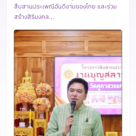
สืบสานประเพณีอันดีงามของไทย และร่วม
สร้างสิริมงคล...