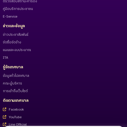
ตรวจสอบสถานะคำร้อง
คู่มือบริการประชาชน
E-Service
ข่าวและข้อมูล
ข่าวประชาสัมพันธ์
จัดซื้อจัดจ้าง
แผนและงบประมาณ
ITA
รู้จักเทศบาล
ข้อมูลทั่วไปเทศบาล
คณะผู้บริหาร
การเข้าถึงเว็บไซต์
ติดตามเทศบาล
Facebook
YouTube
Line Official