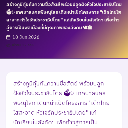
สร้างภูมิคุ้มกันความซื่อสัตย์ พร้อมปลูกฝังหัวใจประชาธิปไตย
🗳️✨ เทศบาลนครพิษณุโลก เดินหน้าเปิดโครงการ "เด็กไทยใส
สะอาด หัวใจรักประชาธิปไตย" แก่นักเรียนในสังกัดฯ เพื่อก้าว
สู่การเป็นพลเมืองที่มีคุณภาพของสังคม 🕊️🏫
10 Jun 2026
เข้าชม 22 ครั้ง
สร้างภูมิคุ้มกันความซื่อสัตย์ พร้อมปลูก
ฝังหัวใจประชาธิปไตย 🗳️✨ เทศบาลนคร
พิษณุโลก เดินหน้าเปิดโครงการ "เด็กไทย
ใสสะอาด หัวใจรักประชาธิปไตย" แก่
นักเรียนในสังกัดฯ เพื่อก้าวสู่การเป็น