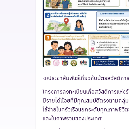
📣ประชาสัมพันธ์เกี่ยวกับบัตรสวัสดิการ
โครงการลงทะเบียนเพื่อสวัสดิการแห่งรั
มีรายได้น้อยที่มีคุณสมบัติตรงตามกลุ่
ใช้จ่ายในครัวเรือนยกระดับคุณภาพชีว
และในภาพรวมของประเทศ