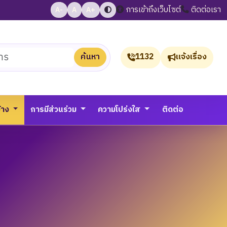
การเข้าถึงเว็บไซต์
ติดต่อเรา
A-
A
A+
ค้นหา
1132
แจ้งเรื่อง
จ้าง
การมีส่วนร่วม
ความโปร่งใส
ติดต่อ