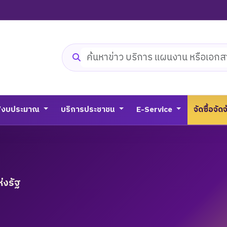
ค้นหาเว็บไซต์
/งบประมาณ
บริการประชาชน
E-Service
จัดซื้อจัด
่งรัฐ