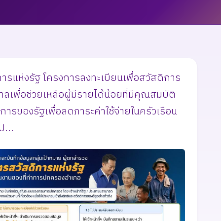
ิการแห่งรัฐ โครงการลงทะเบียนเพื่อสวัสดิการ
พื่อช่วยเหลือผู้มีรายได้น้อยที่มีคุณสมบัติ
การของรัฐเพื่อลดภาระค่าใช้จ่ายในครัวเรือน
...