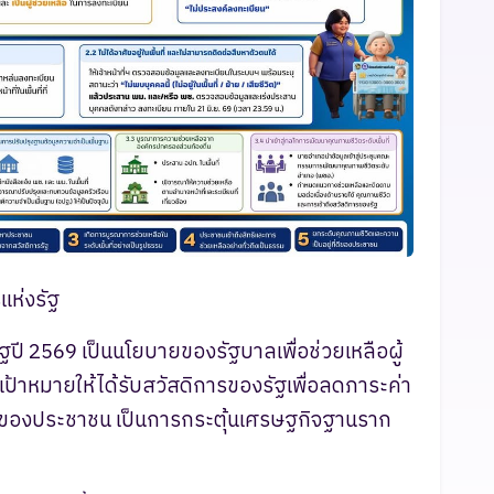
แห่งรัฐ
ฐปี 2569 เป็นนโยบายของรัฐบาลเพื่อช่วยเหลือผู้
มเป้าหมายให้ได้รับสวัสดิการของรัฐเพื่อลดภาระค่า
ิตของประชาชน เป็นการกระตุ้นเศรษฐกิจฐานราก