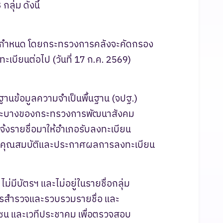
ลุ่ม ดังนี้
งที่กำหนด โดยกระทรวงการคลังจะคัดกรอง
บียนต่อไป (วันที่ 17 ก.ค. 2569)
กฐานข้อมูลความจำเป็นพื้นฐาน (จปฐ.)
าะบางของกระทรวงการพัฒนาสังคม
จ้งรายชื่อมาให้อำเภอรับลงทะเบียน
านคุณสมบัติและประกาศผลการลงทะเบียน
ไม่มีบัตรฯ และไม่อยู่ในรายชื่อกลุ่ม
การสำรวจและรวบรวมรายชื่อ และ
ชน และเวทีประชาคม เพื่อตรวจสอบ