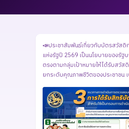
📣ประชาสัมพันธ์เกี่ยวกับบัตรสวัสด
แห่งรัฐปี 2569 เป็นนโยบายของรัฐบาลเ
ตรงตามกลุ่มเป้าหมายให้ได้รับสวัสดิ
ยกระดับคุณภาพชีวิตของประชาชน เป