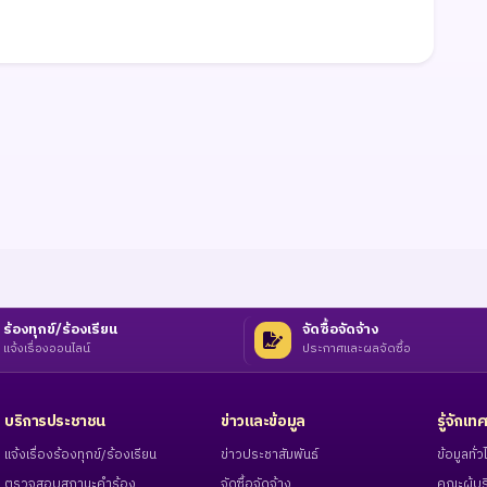
ร้องทุกข์/ร้องเรียน
จัดซื้อจัดจ้าง
แจ้งเรื่องออนไลน์
ประกาศและผลจัดซื้อ
บริการประชาชน
ข่าวและข้อมูล
รู้จักเ
แจ้งเรื่องร้องทุกข์/ร้องเรียน
ข่าวประชาสัมพันธ์
ข้อมูลทั
ตรวจสอบสถานะคำร้อง
จัดซื้อจัดจ้าง
คณะผู้บร