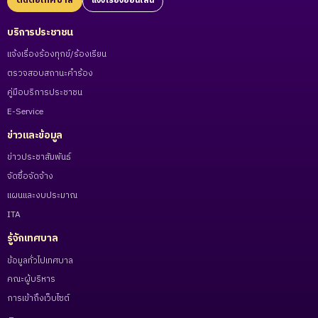
ติดต่อเทศบาล
แจ้งเรื่องออนไลน์
บริการประชาชน
แจ้งเรื่องร้องทุกข์/ร้องเรียน
ตรวจสอบสถานะคำร้อง
คู่มือบริการประชาชน
E-Service
ข่าวและข้อมูล
ข่าวประชาสัมพันธ์
จัดซื้อจัดจ้าง
แผนและงบประมาณ
ITA
รู้จักเทศบาล
ข้อมูลทั่วไปเทศบาล
คณะผู้บริหาร
การเข้าถึงเว็บไซต์