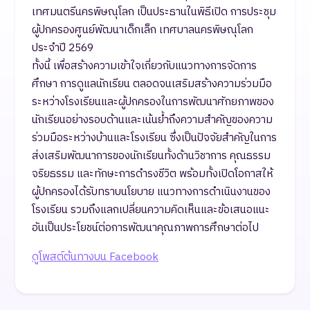
เทศมนตรีนครพิษณุโลก เป็นประธานในพิธีเปิด การประชุม
ผู้ปกครองศูนย์พัฒนาเด็กเล็ก เทศบาลนครพิษณุโลก
ประจำปี 2569
ทั้งนี้ เพื่อสร้างความเข้าใจเกี่ยวกับแนวทางการจัดการ
ศึกษา การดูแลนักเรียน ตลอดจนเสริมสร้างความร่วมมือ
ระหว่างโรงเรียนและผู้ปกครองในการพัฒนาศักยภาพของ
นักเรียนอย่างรอบด้านและเน้นย้ำถึงความสำคัญของความ
ร่วมมือระหว่างบ้านและโรงเรียน ซึ่งเป็นปัจจัยสำคัญในการ
ส่งเสริมพัฒนาการของนักเรียนทั้งด้านวิชาการ คุณธรรม
จริยธรรม และทักษะการดำรงชีวิต พร้อมทั้งเปิดโอกาสให้
ผู้ปกครองได้รับทราบนโยบาย แนวทางการดำเนินงานของ
โรงเรียน รวมถึงแลกเปลี่ยนความคิดเห็นและข้อเสนอแนะ
อันเป็นประโยชน์ต่อการพัฒนาคุณภาพการศึกษาต่อไป
ดูโพสต์ต้นทางบน Facebook