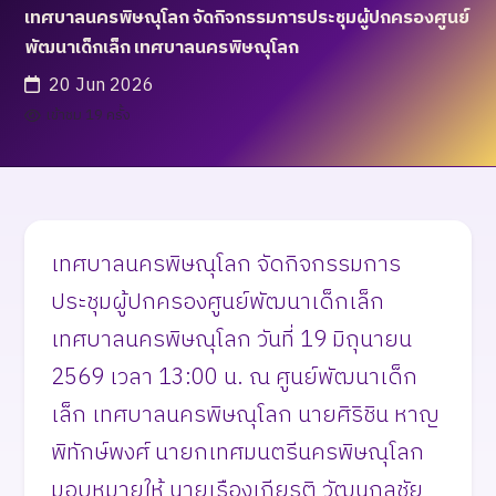
เทศบาลนครพิษณุโลก จัดกิจกรรมการประชุมผู้ปกครองศูนย์
พัฒนาเด็กเล็ก เทศบาลนครพิษณุโลก
20 Jun 2026
เข้าชม 19 ครั้ง
เทศบาลนครพิษณุโลก จัดกิจกรรมการ
ประชุมผู้ปกครองศูนย์พัฒนาเด็กเล็ก
เทศบาลนครพิษณุโลก วันที่ 19 มิถุนายน
2569 เวลา 13:00 น. ณ ศูนย์พัฒนาเด็ก
เล็ก เทศบาลนครพิษณุโลก นายศิริชิน หาญ
พิทักษ์พงศ์ นายกเทศมนตรีนครพิษณุโลก
มอบหมายให้ นายเรืองเกียรติ วัฒนกุลชัย