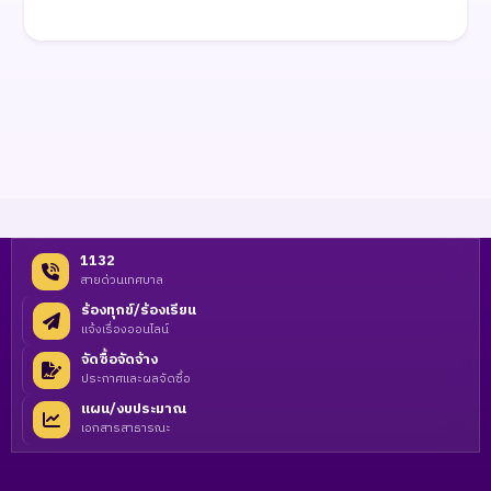
1132
สายด่วนเทศบาล
ร้องทุกข์/ร้องเรียน
แจ้งเรื่องออนไลน์
จัดซื้อจัดจ้าง
ประกาศและผลจัดซื้อ
แผน/งบประมาณ
เอกสารสาธารณะ