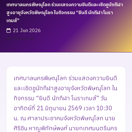
เทศบาลนครพิษณุโลก ร่วมแสดงความยินดีและเชิดชูนักกีฬา
สูงอายุจังหวัดพิษณุโลก ในกิจกรรม “ยินดี นักกีฬา โนรา
เกมส์”
21 Jun 2026
เข้าชม 23 ครั้ง
เทศบาลนครพิษณุโลก ร่วมแสดงความยินดี
และเชิดชูนักกีฬาสูงอายุจังหวัดพิษณุโลก ใน
กิจกรรม “ยินดี นักกีฬา โนราเกมส์” วัน
อาทิตย์ที่ 21 มิถุนายน 2569 เวลา 10:30
น. ณ ศาลาประชาคมจังหวัดพิษณุโลก นาย
ศิริชิน หาญพิทักษ์พงศ์ นายกเทศมนตรีนคร