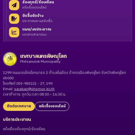
ร้องทุกข์/ร้องเรียน
แจ้งเรื่องออนไลน์
จัดซื้อจัดจ้าง
ประกาศและผลจัดซื้อ
แผน/งบประมาณ
เอกสารสาธารณะ
เทศบาลนครพิษณุโลก
Phitsanulok Municipality
1299 ถนนบรมไตรโลกนารถ 2 ตำบลในเมือง อำเภอเมืองพิษณุโลก จังหวัดพิษณุโลก
65000
โทรศัพท์ 055-983221 - 27, 199
Email:
saraban@phsmun.go.th
เวลาทำการ: ทุกวัน เวลา 08:30 – 16:30 น.
ติดต่อเทศบาล
แจ้งเรื่องออนไลน์
บริการประชาชน
แจ้งเรื่องร้องทุกข์/ร้องเรียน