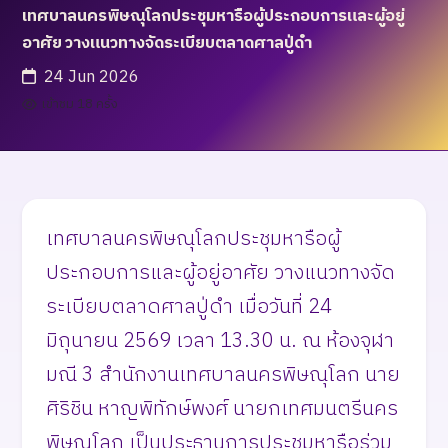
เทศบาลนครพิษณุโลกประชุมหารือผู้ประกอบการและผู้อยู่
อาศัย วางแนวทางจัดระเบียบตลาดศาลปู่ดำ
24 Jun 2026
เข้าชม 18 ครั้ง
เทศบาลนครพิษณุโลกประชุมหารือผู้
ประกอบการและผู้อยู่อาศัย วางแนวทางจัด
ระเบียบตลาดศาลปู่ดำ เมื่อวันที่ 24
มิถุนายน 2569 เวลา 13.30 น. ณ ห้องจุฬา
มณี 3 สำนักงานเทศบาลนครพิษณุโลก นาย
ศิริชิน หาญพิทักษ์พงศ์ นายกเทศมนตรีนคร
พิษณุโลก เป็นประธานการประชุมหารือร่วม