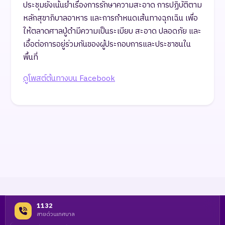
ประชุมยังเน้นย้ำเรื่องการรักษาความสะอาด การปฏิบัติตาม
หลักสุขาภิบาลอาหาร และการกำหนดเส้นทางฉุกเฉิน เพื่อ
ให้ตลาดศาลปู่ดำมีความเป็นระเบียบ สะอาด ปลอดภัย และ
เอื้อต่อการอยู่ร่วมกันของผู้ประกอบการและประชาชนใน
พื้นที่
ดูโพสต์ต้นทางบน Facebook
1132
สายด่วนเทศบาล