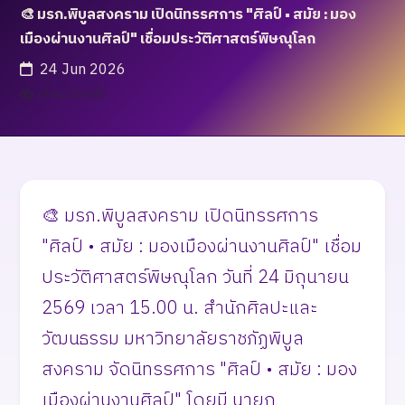
🎨 มรภ.พิบูลสงคราม เปิดนิทรรศการ "ศิลป์ • สมัย : มอง
เมืองผ่านงานศิลป์" เชื่อมประวัติศาสตร์พิษณุโลก
24 Jun 2026
เข้าชม 18 ครั้ง
🎨 มรภ.พิบูลสงคราม เปิดนิทรรศการ
"ศิลป์ • สมัย : มองเมืองผ่านงานศิลป์" เชื่อม
ประวัติศาสตร์พิษณุโลก วันที่ 24 มิถุนายน
2569 เวลา 15.00 น. สำนักศิลปะและ
วัฒนธรรม มหาวิทยาลัยราชภัฏพิบูล
สงคราม จัดนิทรรศการ "ศิลป์ • สมัย : มอง
เมืองผ่านงานศิลป์" โดยมี นายก