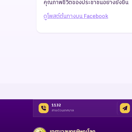
คุณภาพชีวิตของประชาชนอย่างยั่งยืน
ดูโพสต์ต้นทางบน Facebook
1132
สายด่วนเทศบาล
เทศบาลนครพิษณุโลก