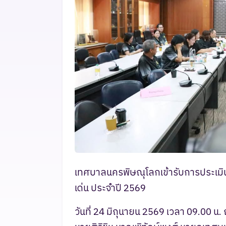
เทศบาลนครพิษณุโลกเข้ารับการประเมินร
เด่น ประจำปี 2569
วันที่ 24 มิถุนายน 2569 เวลา 09.00 