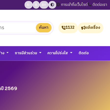
การเข้าถึงเว็บไซต์
ติดต่อเรา
A-
A
A+
ค้นหา
1132
แจ้งเรื่อง
จ้าง
การมีส่วนร่วม
ความโปร่งใส
ติดต่อ
ำปี 2569