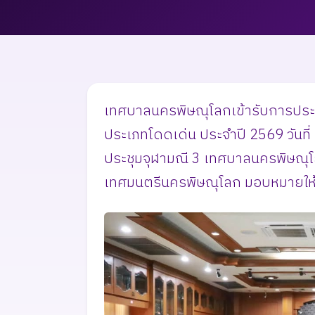
เทศบาลนครพิษณุโลกเข้ารับการประเมิ
ประเภทโดดเด่น ประจำปี 2569 วันที่
ประชุมจุฬามณี 3 เทศบาลนครพิษณุโล
เทศมนตรีนครพิษณุโลก มอบหมายให