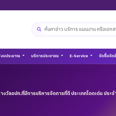
ค้นหาเว็บไซต์
/งบประมาณ
บริการประชาชน
E-Service
จัดซื้อจัด
งวัลอปท.ที่มีการบริหารจัดการที่ดี ประเภทโดดเด่น ประจ