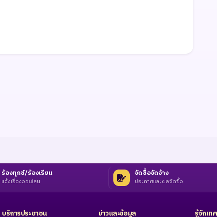
ร้องทุกข์/ร้องเรียน
จัดซื้อจัดจ้าง
แจ้งเรื่องออนไลน์
ประกาศและผลจัดซื้อ
บริการประชาชน
ข่าวและข้อมูล
รู้จักเ