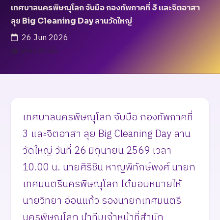
เทศบาลนครพิษณุโลก จับมือ กองทัพภาคที่ 3 และจิตอาสา
ลุย Big Cleaning Day ลานวัดใหญ่
26 Jun 2026
เข้าชม 27 ครั้ง
เทศบาลนครพิษณุโลก จับมือ กองทัพภาคที่
3 และจิตอาสา ลุย Big Cleaning Day ลาน
วัดใหญ่ วันที่ 26 มิถุนายน 2569 เวลา
10.00 น. นายศิริชิน หาญพิทักษ์พงศ์ นายก
เทศมนตรีนครพิษณุโลก ได้มอบหมายให้
นายวิทยา อ่อนแก้ว รองนายกเทศมนตรี
นครพิษณุโลก นำทีมเจ้าหน้าที่สำนัก