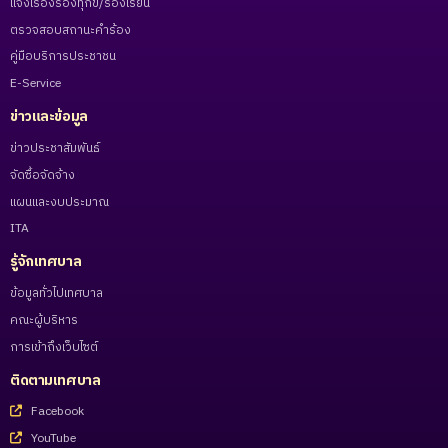
แจ้งเรื่องร้องทุกข์/ร้องเรียน
ตรวจสอบสถานะคำร้อง
คู่มือบริการประชาชน
E-Service
ข่าวและข้อมูล
ข่าวประชาสัมพันธ์
จัดซื้อจัดจ้าง
แผนและงบประมาณ
ITA
รู้จักเทศบาล
ข้อมูลทั่วไปเทศบาล
คณะผู้บริหาร
การเข้าถึงเว็บไซต์
ติดตามเทศบาล
Facebook
YouTube