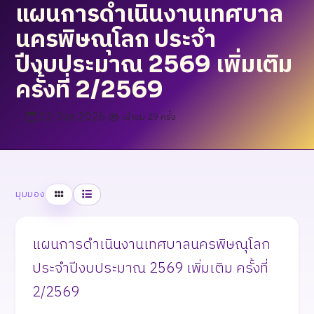
แผนการดำเนินงานเทศบาล
นครพิษณุโลก ประจำ
ปีงบประมาณ 2569 เพิ่มเติม
ครั้งที่ 2/2569
12 Jun 2026
เข้าชม 29 ครั้ง
ตาราง
รายการ
มุมมอง
แผนการดำเนินงานเทศบาลนครพิษณุโลก
ประจำปีงบประมาณ 2569 เพิ่มเติม ครั้งที่
2/2569