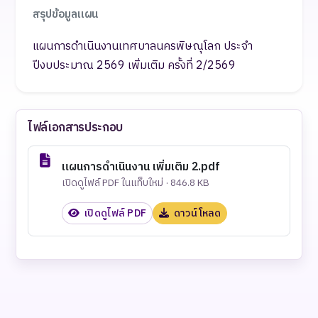
สรุปข้อมูลแผน
แผนการดำเนินงานเทศบาลนครพิษณุโลก ประจำ
ปีงบประมาณ 2569 เพิ่มเติม ครั้งที่ 2/2569
ไฟล์เอกสารประกอบ
แผนการดำเนินงาน เพิ่มเติม 2.pdf
เปิดดูไฟล์ PDF ในแท็บใหม่ · 846.8 KB
เปิดดูไฟล์ PDF
ดาวน์โหลด