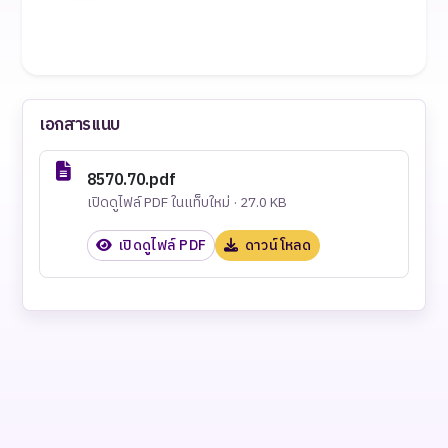
เอกสารแนบ
8570.70.pdf
เปิดดูไฟล์ PDF ในแท็บใหม่ · 27.0 KB
เปิดดูไฟล์ PDF
ดาวน์โหลด