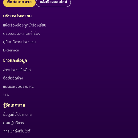
ติดต่อเทศบาล
แจ้งเรื่องออนไลน์
บริการประชาชน
แจ้งเรื่องร้องทุกข์/ร้องเรียน
ตรวจสอบสถานะคำร้อง
คู่มือบริการประชาชน
E-Service
ข่าวและข้อมูล
ข่าวประชาสัมพันธ์
จัดซื้อจัดจ้าง
แผนและงบประมาณ
ITA
รู้จักเทศบาล
ข้อมูลทั่วไปเทศบาล
คณะผู้บริหาร
การเข้าถึงเว็บไซต์