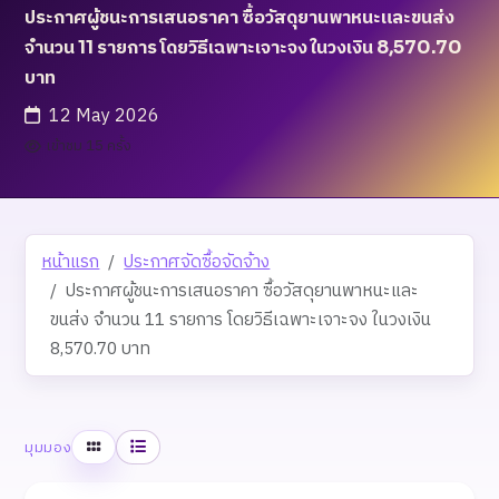
ประกาศผู้ชนะการเสนอราคา ซื้อวัสดุยานพาหนะและขนส่ง
จำนวน 11 รายการ โดยวิธีเฉพาะเจาะจง ในวงเงิน 8,570.70
บาท
12 May 2026
เข้าชม 15 ครั้ง
หน้าแรก
ประกาศจัดซื้อจัดจ้าง
ประกาศผู้ชนะการเสนอราคา ซื้อวัสดุยานพาหนะและ
ขนส่ง จำนวน 11 รายการ โดยวิธีเฉพาะเจาะจง ในวงเงิน
8,570.70 บาท
ตาราง
รายการ
มุมมอง