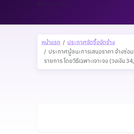
เข้าชม 23 ครั้ง
หน้าแรก
ประกาศจัดซื้อจัดจ้าง
ประกาศผู้ชนะการเสนอราคา จ้างซ่อ
รายการ โดยวิธีเฉพาะเจาะจง (วงเงิน 3