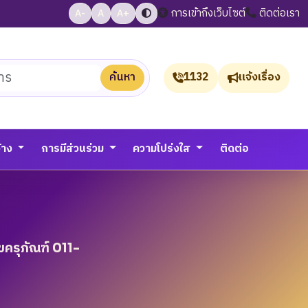
การเข้าถึงเว็บไซต์
ติดต่อเรา
A-
A
A+
ค้นหา
1132
แจ้งเรื่อง
จ้าง
การมีส่วนร่วม
ความโปร่งใส
ติดต่อ
ครุภัณฑ์ 011-