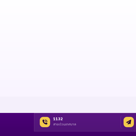
1132
สายด่วนเทศบาล