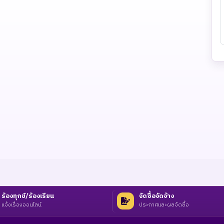
ร้องทุกข์/ร้องเรียน
จัดซื้อจัดจ้าง
แจ้งเรื่องออนไลน์
ประกาศและผลจัดซื้อ