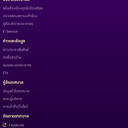
แจ้งเรื่องร้องทุกข์/ร้องเรียน
ตรวจสอบสถานะคำร้อง
คู่มือบริการประชาชน
E-Service
ข่าวและข้อมูล
ข่าวประชาสัมพันธ์
จัดซื้อจัดจ้าง
แผนและงบประมาณ
ITA
รู้จักเทศบาล
ข้อมูลทั่วไปเทศบาล
คณะผู้บริหาร
การเข้าถึงเว็บไซต์
ติดตามเทศบาล
Facebook