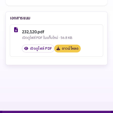
เอกสารแนบ
232,120.pdf
เปิดดูไฟล์ PDF ในแท็บใหม่ · 56.8 KB
เปิดดูไฟล์ PDF
ดาวน์โหลด