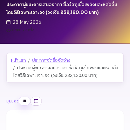
ประกาศผู้ชนะการเสนอราคา ซื้อวัสดุเชื้อเพลิงและหล่อลื่น
โดยวิธีเฉพาะเจาะจง (วงเงิน 232,120.00 บาท)
28 May 2026
เข้าชม 27 ครั้ง
หน้าแรก
ประกาศจัดซื้อจัดจ้าง
ประกาศผู้ชนะการเสนอราคา ซื้อวัสดุเชื้อเพลิงและหล่อลื่น
โดยวิธีเฉพาะเจาะจง (วงเงิน 232,120.00 บาท)
ตาราง
รายการ
มุมมอง