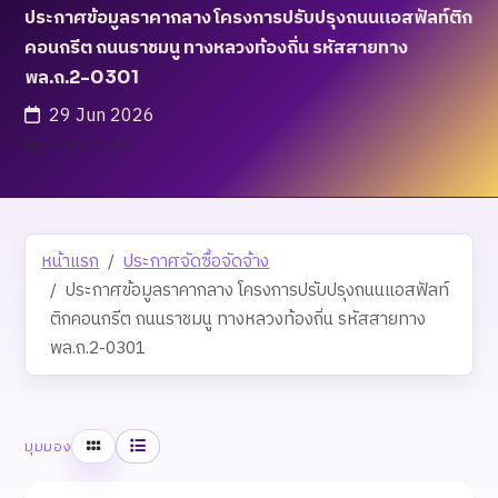
ประกาศข้อมูลราคากลาง โครงการปรับปรุงถนนแอสฟัลท์ติก
คอนกรีต ถนนราชมนู ทางหลวงท้องถิ่น รหัสสายทาง
พล.ถ.2-0301
29 Jun 2026
เข้าชม 17 ครั้ง
หน้าแรก
ประกาศจัดซื้อจัดจ้าง
ประกาศข้อมูลราคากลาง โครงการปรับปรุงถนนแอสฟัลท์
ติกคอนกรีต ถนนราชมนู ทางหลวงท้องถิ่น รหัสสายทาง
พล.ถ.2-0301
ตาราง
รายการ
มุมมอง