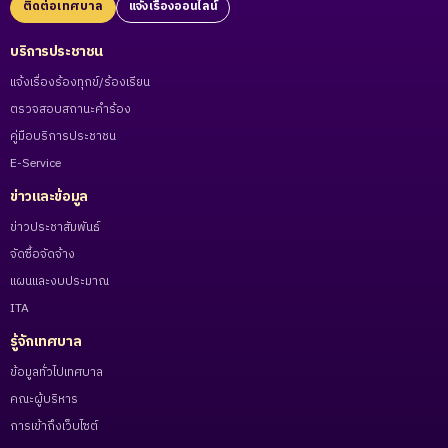
ติดต่อเทศบาล
แจ้งเรื่องออนไลน์
บริการประชาชน
แจ้งเรื่องร้องทุกข์/ร้องเรียน
ตรวจสอบสถานะคำร้อง
คู่มือบริการประชาชน
E-Service
ข่าวและข้อมูล
ข่าวประชาสัมพันธ์
จัดซื้อจัดจ้าง
แผนและงบประมาณ
ITA
รู้จักเทศบาล
ข้อมูลทั่วไปเทศบาล
คณะผู้บริหาร
การเข้าถึงเว็บไซต์