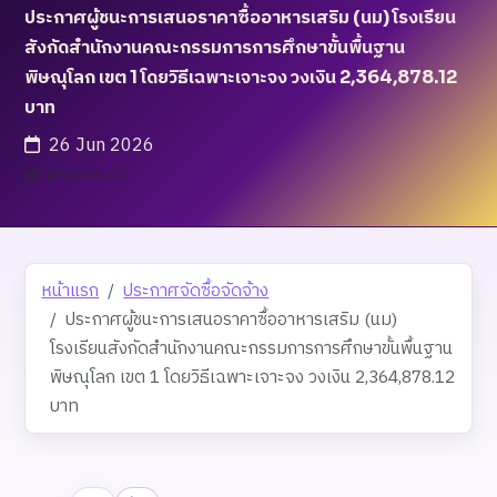
ประกาศผู้ชนะการเสนอราคาซื้ออาหารเสริม (นม) โรงเรียน
สังกัดสำนักงานคณะกรรมการการศึกษาขั้นพื้นฐาน
พิษณุโลก เขต 1 โดยวิธีเฉพาะเจาะจง วงเงิน 2,364,878.12
บาท
26 Jun 2026
เข้าชม 19 ครั้ง
หน้าแรก
ประกาศจัดซื้อจัดจ้าง
ประกาศผู้ชนะการเสนอราคาซื้ออาหารเสริม (นม)
โรงเรียนสังกัดสำนักงานคณะกรรมการการศึกษาขั้นพื้นฐาน
พิษณุโลก เขต 1 โดยวิธีเฉพาะเจาะจง วงเงิน 2,364,878.12
บาท