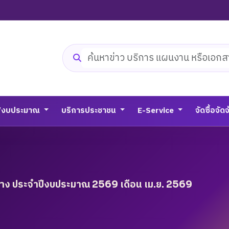
ค้นหาเว็บไซต์
/งบประมาณ
บริการประชาชน
E-Service
จัดซื้อจัด
้าง ประจำปีงบประมาณ 2569 เดือน เม.ย. 2569