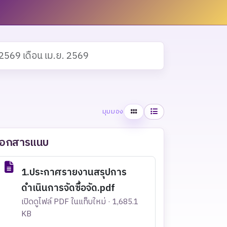
2569 เดือน เม.ย. 2569
ตาราง
รายการ
มุมมอง
เอกสารแนบ
1.ประกาศรายงานสรุปการ
ดำเนินการจัดซื้อจัด.pdf
เปิดดูไฟล์ PDF ในแท็บใหม่ · 1,685.1
KB