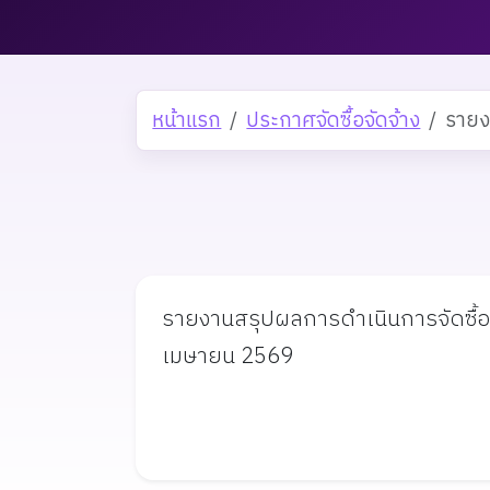
หน้าแรก
ประกาศจัดซื้อจัดจ้าง
รายง
รายงานสรุปผลการดำเนินการจัดซื้อ
เมษายน 2569