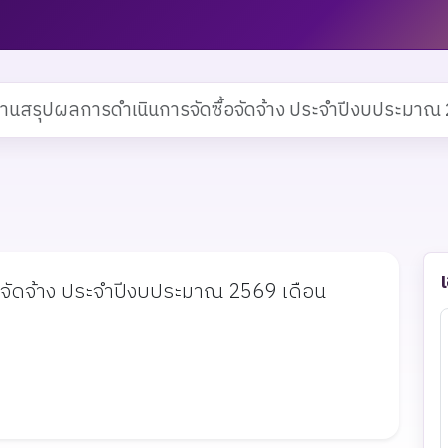
านสรุปผลการดำเนินการจัดซื้อจัดจ้าง ประจำปีงบประมาณ 
จัดจ้าง ประจำปีงบประมาณ 2569 เดือน