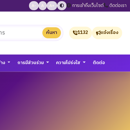
การเข้าถึงเว็บไซต์
ติดต่อเรา
A-
A
A+
ค้นหา
1132
แจ้งเรื่อง
จ้าง
การมีส่วนร่วม
ความโปร่งใส
ติดต่อ