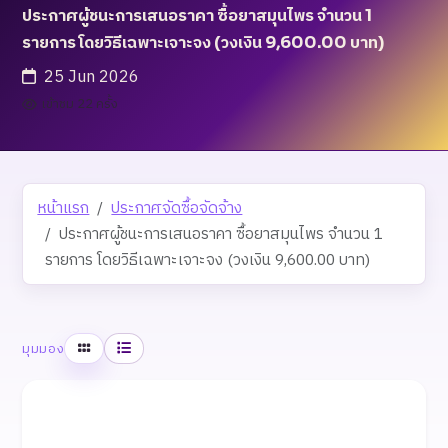
ประกาศผู้ชนะการเสนอราคา ซื้อยาสมุนไพร จำนวน 1
รายการ โดยวิธีเฉพาะเจาะจง (วงเงิน 9,600.00 บาท)
25 Jun 2026
เข้าชม 22 ครั้ง
หน้าแรก
ประกาศจัดซื้อจัดจ้าง
ประกาศผู้ชนะการเสนอราคา ซื้อยาสมุนไพร จำนวน 1
รายการ โดยวิธีเฉพาะเจาะจง (วงเงิน 9,600.00 บาท)
ตาราง
รายการ
มุมมอง