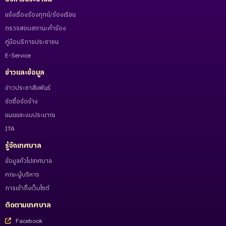
แจ้งเรื่องร้องทุกข์/ร้องเรียน
ตรวจสอบสถานะคำร้อง
คู่มือบริการประชาชน
E-Service
ข่าวและข้อมูล
ข่าวประชาสัมพันธ์
จัดซื้อจัดจ้าง
แผนและงบประมาณ
ITA
รู้จักเทศบาล
ข้อมูลทั่วไปเทศบาล
คณะผู้บริหาร
การเข้าถึงเว็บไซต์
ติดตามเทศบาล
Facebook