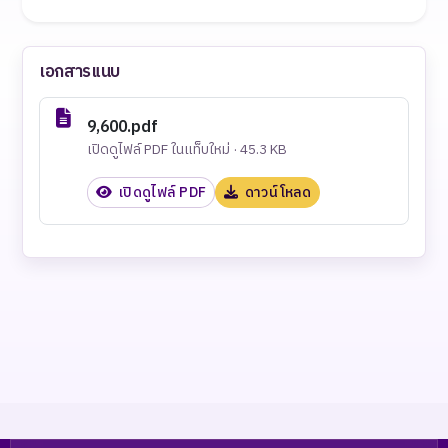
เอกสารแนบ
9,600.pdf
เปิดดูไฟล์ PDF ในแท็บใหม่ · 45.3 KB
เปิดดูไฟล์ PDF
ดาวน์โหลด