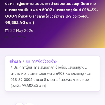
ประกาศผู้ชนะการเสนอราคา จ้างซ่อมแซมรถขุดตีนตะขาบ
หมายเลขทะเบียน พล ต 6903 หมายเลขครุภัณฑ์ 018-39-
0004 จำนวน 8 รายการ โดยวิธีเฉพาะเจาะจง (วงเงิน
99,852.40 บาท)
22 May 2026
เข้าชม 9 ครั้ง
หน้าแรก
ประกาศจัดซื้อจัดจ้าง
ประกาศผู้ชนะการเสนอราคา จ้างซ่อมแซมรถขุดตีน
ตะขาบ หมายเลขทะเบียน พล ต 6903 หมายเลขครุภัณฑ์
018-39-0004 จำนวน 8 รายการ โดยวิธีเฉพาะเจาะจง
(วงเงิน 99,852.40 บาท)