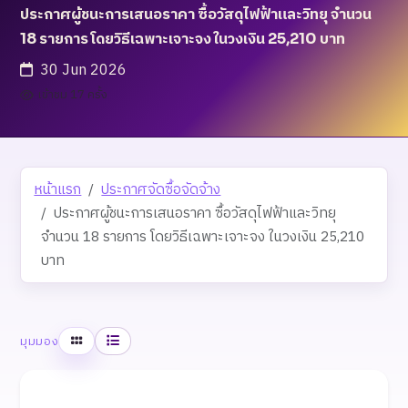
ประกาศผู้ชนะการเสนอราคา ซื้อวัสดุไฟฟ้าและวิทยุ จำนวน
18 รายการ โดยวิธีเฉพาะเจาะจง ในวงเงิน 25,210 บาท
30 Jun 2026
เข้าชม 17 ครั้ง
หน้าแรก
ประกาศจัดซื้อจัดจ้าง
ประกาศผู้ชนะการเสนอราคา ซื้อวัสดุไฟฟ้าและวิทยุ
จำนวน 18 รายการ โดยวิธีเฉพาะเจาะจง ในวงเงิน 25,210
บาท
ตาราง
รายการ
มุมมอง