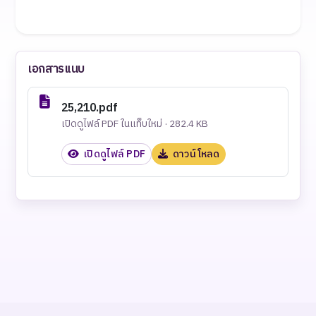
เอกสารแนบ
25,210.pdf
เปิดดูไฟล์ PDF ในแท็บใหม่ · 282.4 KB
เปิดดูไฟล์ PDF
ดาวน์โหลด