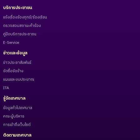
บริการประชาชน
แจ้งเรื่องร้องทุกข์/ร้องเรียน
ตรวจสอบสถานะคำร้อง
คู่มือบริการประชาชน
E-Service
ข่าวและข้อมูล
ข่าวประชาสัมพันธ์
จัดซื้อจัดจ้าง
แผนและงบประมาณ
ITA
รู้จักเทศบาล
ข้อมูลทั่วไปเทศบาล
คณะผู้บริหาร
การเข้าถึงเว็บไซต์
ติดตามเทศบาล