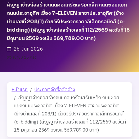
สัญญาจ้างก่อสร้างถนนคอนกรีตเสริมเหล็ก ถนนซอยแยก
ถนนประชาอุทิศ เยื้อง 7-ELEVEN สาขาประชาอุทิศ (ข้าง
บ้านเลขที่ 208/1) ด้วยวิธีประกวดราคาอิเล็กทรอนิกส์ (e-
bidding) (สัญญาจ้างก่อสร้างเลขที่ 112/2569 ลงวันที่ 15
มิถุนายน 2569 วงเงิน 569,789.00 บาท)
26 Jun 2026
เข้าชม 15 ครั้ง
หน้าแรก
ประกาศจัดซื้อจัดจ้าง
สัญญาจ้างก่อสร้างถนนคอนกรีตเสริมเหล็ก ถนนซอย
แยกถนนประชาอุทิศ เยื้อง 7-ELEVEN สาขาประชาอุทิศ
(ข้างบ้านเลขที่ 208/1) ด้วยวิธีประกวดราคาอิเล็กทรอนิกส์
(e-bidding) (สัญญาจ้างก่อสร้างเลขที่ 112/2569 ลงวันที่
15 มิถุนายน 2569 วงเงิน 569,789.00 บาท)