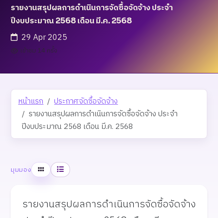
รายงานสรุปผลการดำเนินการจัดซื้อจัดจ้าง ประจำ
ปีงบประมาณ 2568 เดือน มี.ค. 2568
29 Apr 2025
เข้าชม 14 ครั้ง
หน้าแรก
ประกาศจัดซื้อจัดจ้าง
รายงานสรุปผลการดำเนินการจัดซื้อจัดจ้าง ประจำ
ปีงบประมาณ 2568 เดือน มี.ค. 2568
ตาราง
รายการ
มุมมอง
รายงานสรุปผลการดำเนินการจัดซื้อจัดจ้าง