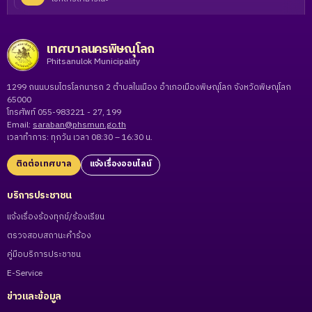
เทศบาลนครพิษณุโลก
Phitsanulok Municipality
1299 ถนนบรมไตรโลกนารถ 2 ตำบลในเมือง อำเภอเมืองพิษณุโลก จังหวัดพิษณุโลก
65000
โทรศัพท์ 055-983221 - 27, 199
Email:
saraban@phsmun.go.th
เวลาทำการ: ทุกวัน เวลา 08:30 – 16:30 น.
ติดต่อเทศบาล
แจ้งเรื่องออนไลน์
บริการประชาชน
แจ้งเรื่องร้องทุกข์/ร้องเรียน
ตรวจสอบสถานะคำร้อง
คู่มือบริการประชาชน
E-Service
ข่าวและข้อมูล