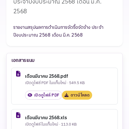
ประจำปีงบประมาณ 2568 เดือน มี.ค.
2568
รายงานสรุปผลการดำเนินการจัดซื้อจัดจ้าง ประจำ
ปีงบประมาณ 2568 เดือน มี.ค. 2568
เอกสารแนบ
เดือนมีนาคม 2568.pdf
เปิดดูไฟล์ PDF ในแท็บใหม่ · 549.5 KB
เปิดดูไฟล์ PDF
ดาวน์โหลด
เดือนมีนาคม 2568.xls
เปิดดูไฟล์ในแท็บใหม่ · 113.0 KB