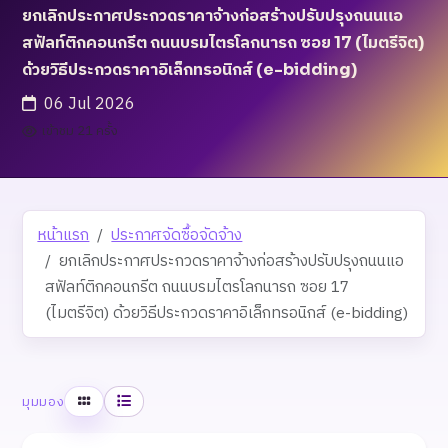
ยกเลิกประกาศประกวดราคาจ้างก่อสร้างปรับปรุงถนนแอ
สฟัลท์ติกคอนกรีต ถนนบรมไตรโลกนารถ ซอย 17 (ไมตรีจิต)
ด้วยวิธีประกวดราคาอิเล็กทรอนิกส์ (e-bidding)
06 Jul 2026
เข้าชม 21 ครั้ง
หน้าแรก
ประกาศจัดซื้อจัดจ้าง
ยกเลิกประกาศประกวดราคาจ้างก่อสร้างปรับปรุงถนนแอ
สฟัลท์ติกคอนกรีต ถนนบรมไตรโลกนารถ ซอย 17
(ไมตรีจิต) ด้วยวิธีประกวดราคาอิเล็กทรอนิกส์ (e-bidding)
ตาราง
รายการ
มุมมอง