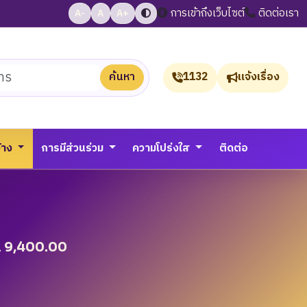
การเข้าถึงเว็บไซต์
ติดต่อเรา
A-
A
A+
ค้นหา
1132
แจ้งเรื่อง
จ้าง
การมีส่วนร่วม
ความโปร่งใส
ติดต่อ
ิน 9,400.00