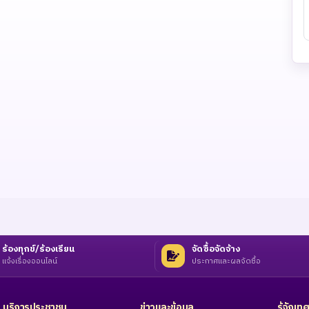
ร้องทุกข์/ร้องเรียน
จัดซื้อจัดจ้าง
แจ้งเรื่องออนไลน์
ประกาศและผลจัดซื้อ
บริการประชาชน
ข่าวและข้อมูล
รู้จักเ