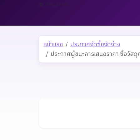
เข้าชม 22 ครั้ง
หน้าแรก
ประกาศจัดซื้อจัดจ้าง
ประกาศผู้ชนะการเสนอราคา ซื้อวัสดุ