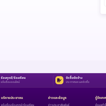
ร้องทุกข์/ร้องเรียน
จัดซื้อจัดจ้าง
แจ้งเรื่องออนไลน์
ประกาศและผลจัดซื้อ
บริการประชาชน
ข่าวและข้อมูล
รู้จักเ
แจ้งเรื่องร้องทุกข์/ร้องเรียน
ข่าวประชาสัมพันธ์
ข้อมูลทั