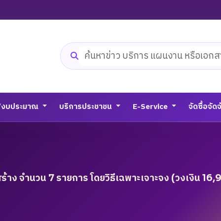
ค้นหาเว็บไซต์
/งบประมาณ
บริการประชาชน
E-Service
จัดซื้อจัด
สร้าง จำนวน 7 รายการ โดยวิธีเฉพาะเจาะจง (วงเงิน 16