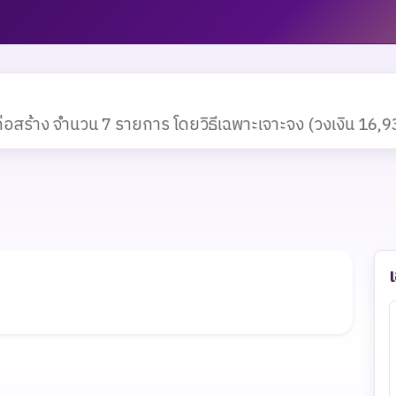
่อสร้าง จำนวน 7 รายการ โดยวิธีเฉพาะเจาะจง (วงเงิน 16,