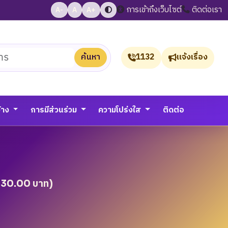
การเข้าถึงเว็บไซต์
ติดต่อเรา
A-
A
A+
ค้นหา
1132
แจ้งเรื่อง
จ้าง
การมีส่วนร่วม
ความโปร่งใส
ติดต่อ
,930.00 บาท)