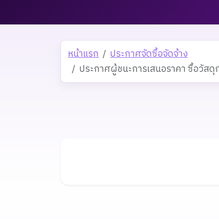
หน้าแรก
ประกาศจัดซื้อจัดจ้าง
ประกาศผู้ชนะการเสนอราคา ซื้อวัสดุก