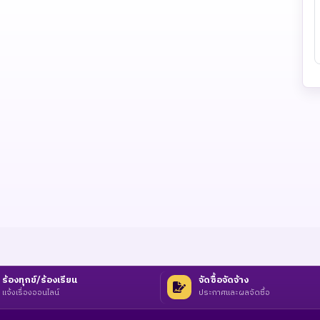
ร้องทุกข์/ร้องเรียน
จัดซื้อจัดจ้าง
แจ้งเรื่องออนไลน์
ประกาศและผลจัดซื้อ