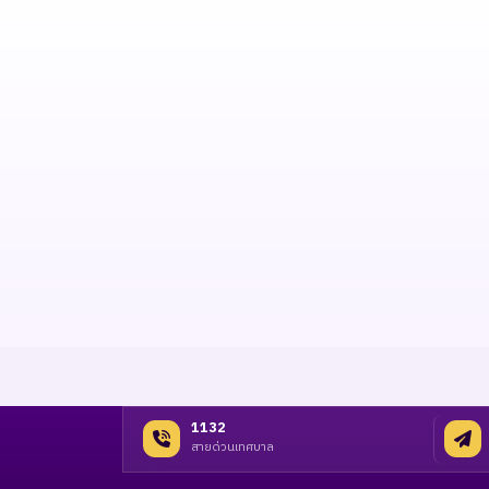
1132
สายด่วนเทศบาล