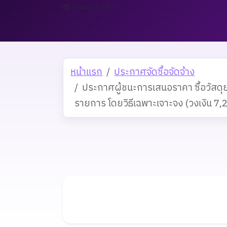
เข้าชม 27 ครั้ง
หน้าแรก
ประกาศจัดซื้อจัดจ้าง
ประกาศผู้ชนะการเสนอราคา ซื้อวัส
รายการ โดยวิธีเฉพาะเจาะจง (วงเงิน 7