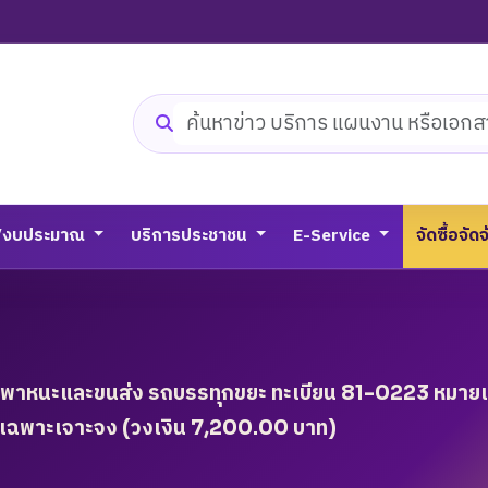
ค้นหาเว็บไซต์
/งบประมาณ
บริการประชาชน
E-Service
จัดซื้อจัด
นพาหนะและขนส่ง รถบรรทุกขยะ ทะเบียน 81-0223 หมายเ
เฉพาะเจาะจง (วงเงิน 7,200.00 บาท)