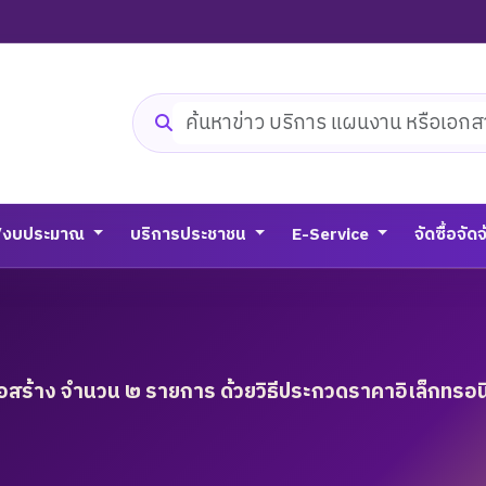
ค้นหาเว็บไซต์
/งบประมาณ
บริการประชาชน
E-Service
จัดซื้อจัด
อสร้าง จำนวน ๒ รายการ ด้วยวิธีประกวดราคาอิเล็กทรอน