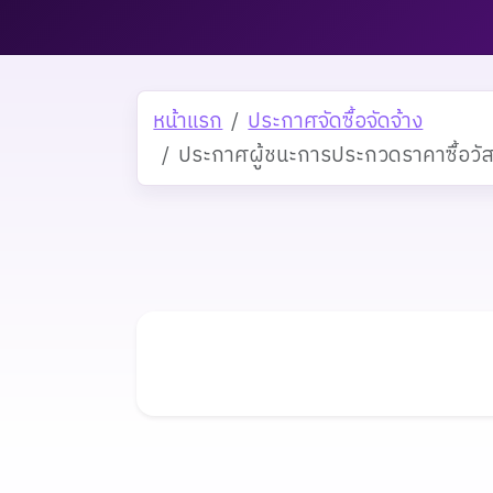
หน้าแรก
ประกาศจัดซื้อจัดจ้าง
ประกาศผู้ชนะการประกวดราคาซื้อวัสด