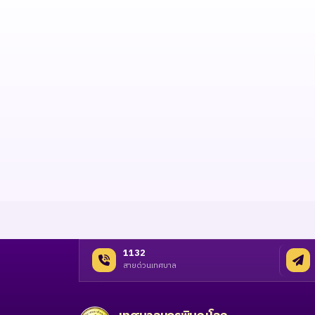
1132
สายด่วนเทศบาล