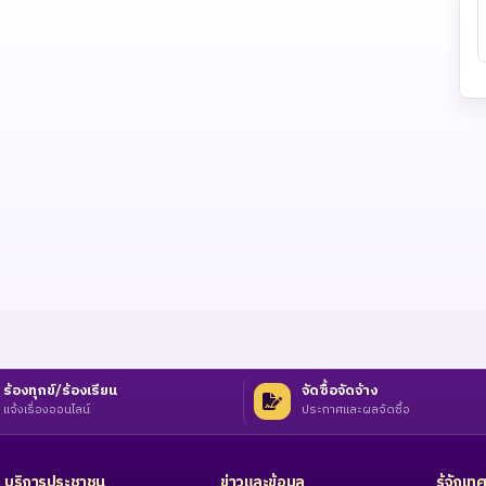
ร้องทุกข์/ร้องเรียน
จัดซื้อจัดจ้าง
แจ้งเรื่องออนไลน์
ประกาศและผลจัดซื้อ
บริการประชาชน
ข่าวและข้อมูล
รู้จักเ