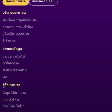
ติดต่อเทศบาล
แจ้งเรื่องออนไลน์
บริการประชาชน
แจ้งเรื่องร้องทุกข์/ร้องเรียน
ตรวจสอบสถานะคำร้อง
คู่มือบริการประชาชน
E-Service
ข่าวและข้อมูล
ข่าวประชาสัมพันธ์
จัดซื้อจัดจ้าง
แผนและงบประมาณ
ITA
รู้จักเทศบาล
ข้อมูลทั่วไปเทศบาล
คณะผู้บริหาร
การเข้าถึงเว็บไซต์