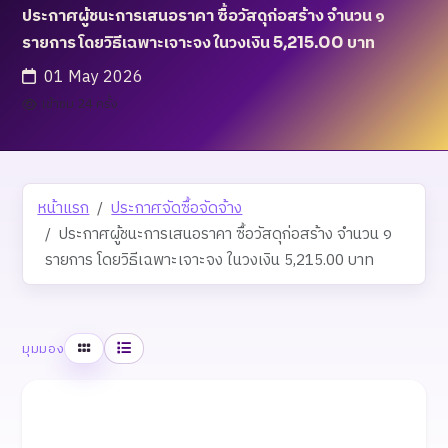
ประกาศผู้ชนะการเสนอราคา ซื้อวัสดุก่อสร้าง จำนวน ๑
รายการ โดยวิธีเฉพาะเจาะจง ในวงเงิน 5,215.00 บาท
01 May 2026
เข้าชม 24 ครั้ง
หน้าแรก
ประกาศจัดซื้อจัดจ้าง
ประกาศผู้ชนะการเสนอราคา ซื้อวัสดุก่อสร้าง จำนวน ๑
รายการ โดยวิธีเฉพาะเจาะจง ในวงเงิน 5,215.00 บาท
ตาราง
รายการ
มุมมอง