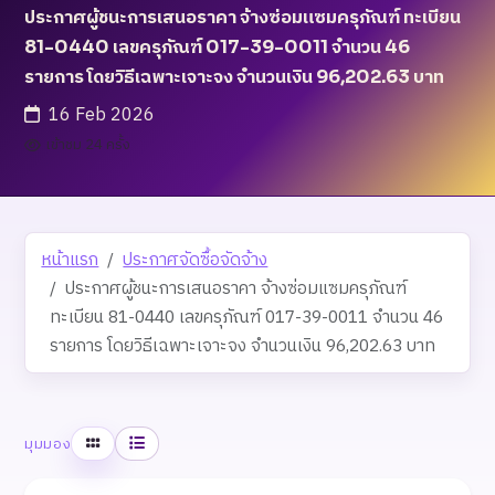
ประกาศผู้ชนะการเสนอราคา จ้างซ่อมแซมครุภัณฑ์ ทะเบียน
81-0440 เลขครุภัณฑ์ 017-39-0011 จำนวน 46
รายการ โดยวิธีเฉพาะเจาะจง จำนวนเงิน 96,202.63 บาท
16 Feb 2026
เข้าชม 24 ครั้ง
หน้าแรก
ประกาศจัดซื้อจัดจ้าง
ประกาศผู้ชนะการเสนอราคา จ้างซ่อมแซมครุภัณฑ์
ทะเบียน 81-0440 เลขครุภัณฑ์ 017-39-0011 จำนวน 46
รายการ โดยวิธีเฉพาะเจาะจง จำนวนเงิน 96,202.63 บาท
ตาราง
รายการ
มุมมอง