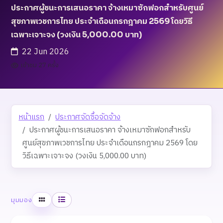
ประกาศผู้ชนะการเสนอราคา จ้างเหมาซักฟอกสำหรับศูนย์
สุขภาพเวชการไทย ประจำเดือนกรกฎาคม 2569 โดยวิธี
เฉพาะเจาะจง (วงเงิน 5,000.00 บาท)
22 Jun 2026
เข้าชม 27 ครั้ง
หน้าแรก
ประกาศจัดซื้อจัดจ้าง
ประกาศผู้ชนะการเสนอราคา จ้างเหมาซักฟอกสำหรับ
ศูนย์สุขภาพเวชการไทย ประจำเดือนกรกฎาคม 2569 โดย
วิธีเฉพาะเจาะจง (วงเงิน 5,000.00 บาท)
ตาราง
รายการ
มุมมอง