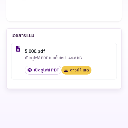
เอกสารแนบ
5,000.pdf
เปิดดูไฟล์ PDF ในแท็บใหม่ · 46.6 KB
เปิดดูไฟล์ PDF
ดาวน์โหลด