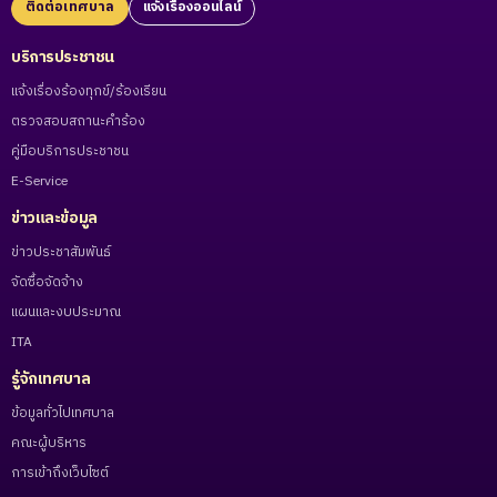
ติดต่อเทศบาล
แจ้งเรื่องออนไลน์
บริการประชาชน
แจ้งเรื่องร้องทุกข์/ร้องเรียน
ตรวจสอบสถานะคำร้อง
คู่มือบริการประชาชน
E-Service
ข่าวและข้อมูล
ข่าวประชาสัมพันธ์
จัดซื้อจัดจ้าง
แผนและงบประมาณ
ITA
รู้จักเทศบาล
ข้อมูลทั่วไปเทศบาล
คณะผู้บริหาร
การเข้าถึงเว็บไซต์