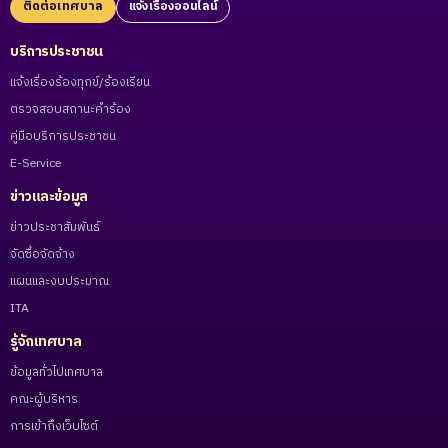
ติดต่อเทศบาล
แจ้งเรื่องออนไลน์
บริการประชาชน
แจ้งเรื่องร้องทุกข์/ร้องเรียน
ตรวจสอบสถานะคำร้อง
คู่มือบริการประชาชน
E-Service
ข่าวและข้อมูล
ข่าวประชาสัมพันธ์
จัดซื้อจัดจ้าง
แผนและงบประมาณ
ITA
รู้จักเทศบาล
ข้อมูลทั่วไปเทศบาล
คณะผู้บริหาร
การเข้าถึงเว็บไซต์