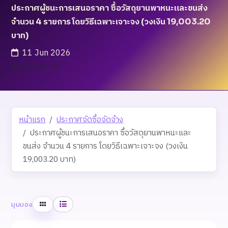
ประกาศผู้ชนะการเสนอราคา ซื้อวัสดุยานพาหนะและขนส่ง
จำนวน 4 รายการ โดยวิธีเฉพาะเจาะจง (วงเงิน 19,003.20
บาท)
11 Jun 2026
เข้าชม 23 ครั้ง
หน้าแรก
ประกาศจัดซื้อจัดจ้าง
ประกาศผู้ชนะการเสนอราคา ซื้อวัสดุยานพาหนะและ
ขนส่ง จำนวน 4 รายการ โดยวิธีเฉพาะเจาะจง (วงเงิน
19,003.20 บาท)
ตาราง
รายการ
มุมมอง