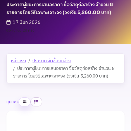
ประกาศผู้ชนะการเสนอราคา ซื้อวัสดุก่อสร้าง จำนวน 8
รายการ โดยวิธีเฉพาะเจาะจง (วงเงิน 5,260.00 บาท)
17 Jun 2026
เข้าชม 28 ครั้ง
หน้าแรก
ประกาศจัดซื้อจัดจ้าง
ประกาศผู้ชนะการเสนอราคา ซื้อวัสดุก่อสร้าง จำนวน 8
รายการ โดยวิธีเฉพาะเจาะจง (วงเงิน 5,260.00 บาท)
ตาราง
รายการ
มุมมอง