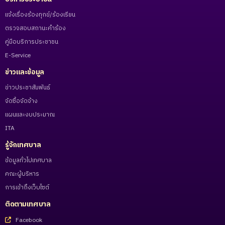
แจ้งเรื่องร้องทุกข์/ร้องเรียน
ตรวจสอบสถานะคำร้อง
คู่มือบริการประชาชน
E-Service
ข่าวและข้อมูล
ข่าวประชาสัมพันธ์
จัดซื้อจัดจ้าง
แผนและงบประมาณ
ITA
รู้จักเทศบาล
ข้อมูลทั่วไปเทศบาล
คณะผู้บริหาร
การเข้าถึงเว็บไซต์
ติดตามเทศบาล
Facebook