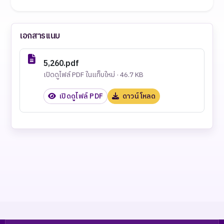
เอกสารแนบ
5,260.pdf
เปิดดูไฟล์ PDF ในแท็บใหม่ · 46.7 KB
เปิดดูไฟล์ PDF
ดาวน์โหลด