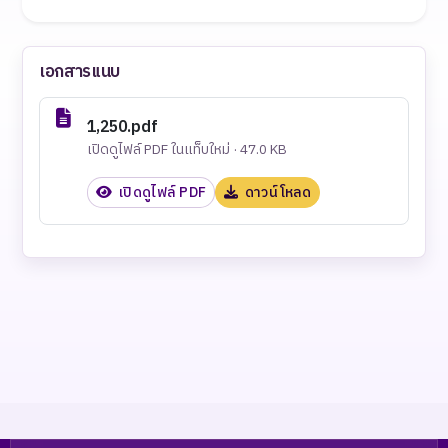
เอกสารแนบ
1,250.pdf
เปิดดูไฟล์ PDF ในแท็บใหม่ · 47.0 KB
เปิดดูไฟล์ PDF
ดาวน์โหลด