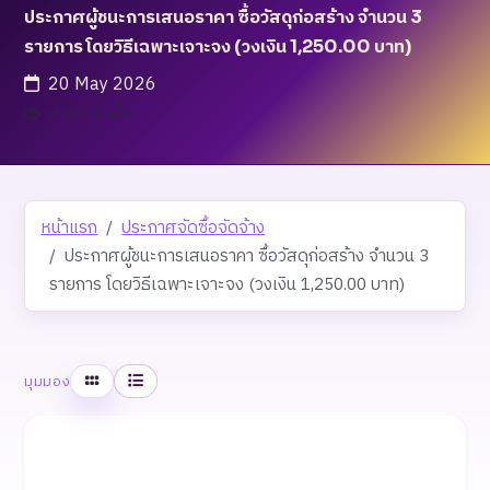
ประกาศผู้ชนะการเสนอราคา ซื้อวัสดุก่อสร้าง จำนวน 3
รายการ โดยวิธีเฉพาะเจาะจง (วงเงิน 1,250.00 บาท)
20 May 2026
เข้าชม 13 ครั้ง
หน้าแรก
ประกาศจัดซื้อจัดจ้าง
ประกาศผู้ชนะการเสนอราคา ซื้อวัสดุก่อสร้าง จำนวน 3
รายการ โดยวิธีเฉพาะเจาะจง (วงเงิน 1,250.00 บาท)
ตาราง
รายการ
มุมมอง