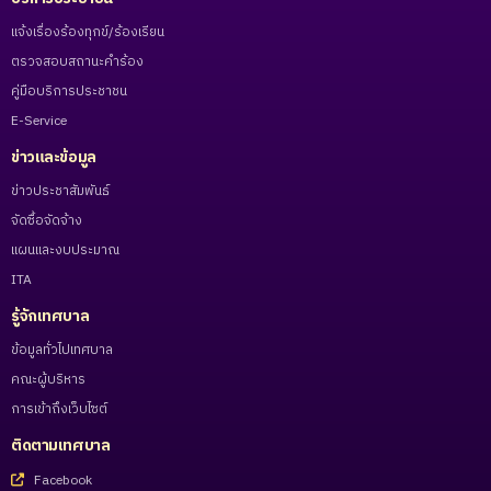
แจ้งเรื่องร้องทุกข์/ร้องเรียน
ตรวจสอบสถานะคำร้อง
คู่มือบริการประชาชน
E-Service
ข่าวและข้อมูล
ข่าวประชาสัมพันธ์
จัดซื้อจัดจ้าง
แผนและงบประมาณ
ITA
รู้จักเทศบาล
ข้อมูลทั่วไปเทศบาล
คณะผู้บริหาร
การเข้าถึงเว็บไซต์
ติดตามเทศบาล
Facebook