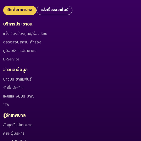
ติดต่อเทศบาล
แจ้งเรื่องออนไลน์
บริการประชาชน
แจ้งเรื่องร้องทุกข์/ร้องเรียน
ตรวจสอบสถานะคำร้อง
คู่มือบริการประชาชน
E-Service
ข่าวและข้อมูล
ข่าวประชาสัมพันธ์
จัดซื้อจัดจ้าง
แผนและงบประมาณ
ITA
รู้จักเทศบาล
ข้อมูลทั่วไปเทศบาล
คณะผู้บริหาร