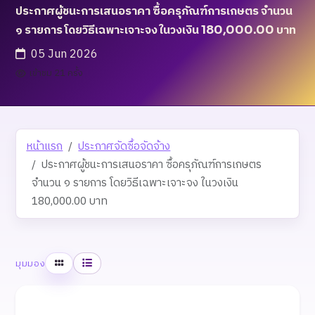
ประกาศผู้ชนะการเสนอราคา ซื้อครุภัณฑ์การเกษตร จำนวน
๑ รายการ โดยวิธีเฉพาะเจาะจง ในวงเงิน 180,000.00 บาท
05 Jun 2026
เข้าชม 21 ครั้ง
หน้าแรก
ประกาศจัดซื้อจัดจ้าง
ประกาศผู้ชนะการเสนอราคา ซื้อครุภัณฑ์การเกษตร
จำนวน ๑ รายการ โดยวิธีเฉพาะเจาะจง ในวงเงิน
180,000.00 บาท
ตาราง
รายการ
มุมมอง