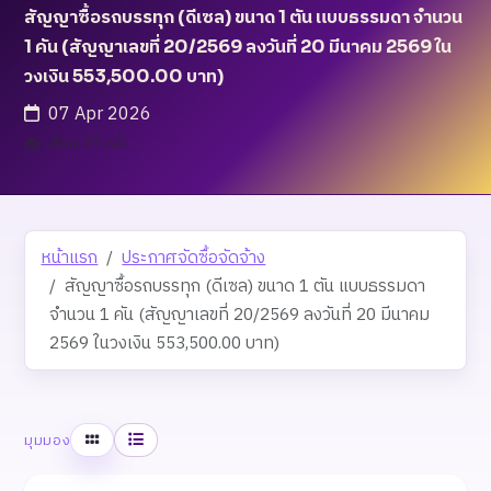
สัญญาซื้อรถบรรทุก (ดีเซล) ขนาด 1 ตัน แบบธรรมดา จำนวน
1 คัน (สัญญาเลขที่ 20/2569 ลงวันที่ 20 มีนาคม 2569 ใน
วงเงิน 553,500.00 บาท)
07 Apr 2026
เข้าชม 37 ครั้ง
หน้าแรก
ประกาศจัดซื้อจัดจ้าง
สัญญาซื้อรถบรรทุก (ดีเซล) ขนาด 1 ตัน แบบธรรมดา
จำนวน 1 คัน (สัญญาเลขที่ 20/2569 ลงวันที่ 20 มีนาคม
2569 ในวงเงิน 553,500.00 บาท)
ตาราง
รายการ
มุมมอง