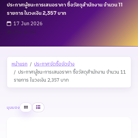
ประกาศผู้ชนะการเสนอราคา ซื้อวัสดุสำนักงาน จำนวน 11
รายการ ในวงเงิน 2,357 บาท
17 Jun 2026
เข้าชม 22 ครั้ง
หน้าแรก
ประกาศจัดซื้อจัดจ้าง
ประกาศผู้ชนะการเสนอราคา ซื้อวัสดุสำนักงาน จำนวน 11
รายการ ในวงเงิน 2,357 บาท
ตาราง
รายการ
มุมมอง