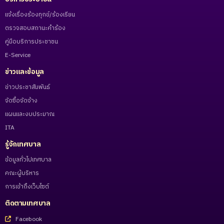
แจ้งเรื่องร้องทุกข์/ร้องเรียน
ตรวจสอบสถานะคำร้อง
คู่มือบริการประชาชน
E-Service
ข่าวและข้อมูล
ข่าวประชาสัมพันธ์
จัดซื้อจัดจ้าง
แผนและงบประมาณ
ITA
รู้จักเทศบาล
ข้อมูลทั่วไปเทศบาล
คณะผู้บริหาร
การเข้าถึงเว็บไซต์
ติดตามเทศบาล
Facebook