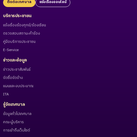
ติดต่อเทศบาล
แจ้งเรื่องออนไลน์
บริการประชาชน
แจ้งเรื่องร้องทุกข์/ร้องเรียน
ตรวจสอบสถานะคำร้อง
คู่มือบริการประชาชน
E-Service
ข่าวและข้อมูล
ข่าวประชาสัมพันธ์
จัดซื้อจัดจ้าง
แผนและงบประมาณ
ITA
รู้จักเทศบาล
ข้อมูลทั่วไปเทศบาล
คณะผู้บริหาร
การเข้าถึงเว็บไซต์