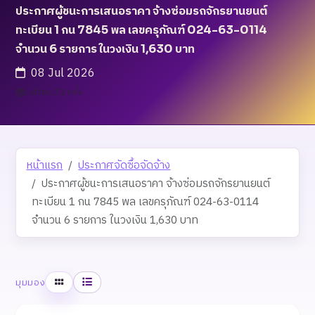
ประกาศผู้ชนะการเสนอราคา จ้างซ่อมรถจักรยานยนต์
ทะเบียน 1 กน 7845 พล เลขครุภัณฑ์ 024-63-0114
จำนวน 6 รายการ ในวงเงิน 1,630 บาท
08 Jul 2026
เข้าชม 32 ครั้ง
หน้าแรก
ประกาศจัดซื้อจัดจ้าง
ประกาศผู้ชนะการเสนอราคา จ้างซ่อมรถจักรยานยนต์
ทะเบียน 1 กน 7845 พล เลขครุภัณฑ์ 024-63-0114
จำนวน 6 รายการ ในวงเงิน 1,630 บาท
ตาราง
รายการ
มุมมอง