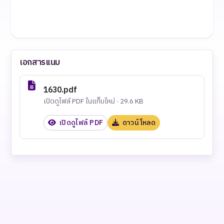
เอกสารแนบ
1630.pdf
เปิดดูไฟล์ PDF ในแท็บใหม่ · 29.6 KB
เปิดดูไฟล์ PDF
ดาวน์โหลด