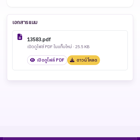
เอกสารแนบ
13583.pdf
เปิดดูไฟล์ PDF ในแท็บใหม่ · 25.5 KB
เปิดดูไฟล์ PDF
ดาวน์โหลด