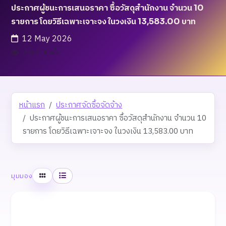
ประกาศผู้ชนะการเสนอราคา ซื้อวัสดุสำนักงาน จำนวน 10
รายการ โดยวิธีเฉพาะเจาะจง ในวงเงิน 13,583.00 บาท
12 May 2026
เข้าชม 14 ครั้ง
หน้าแรก
ประกาศจัดซื้อจัดจ้าง
ประกาศผู้ชนะการเสนอราคา ซื้อวัสดุสำนักงาน จำนวน 10
รายการ โดยวิธีเฉพาะเจาะจง ในวงเงิน 13,583.00 บาท
ตาราง
รายการ
มุมมอง