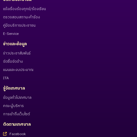
แจ้งเรื่องร้องทุกข์/ร้องเรียน
ตรวจสอบสถานะคำร้อง
คู่มือบริการประชาชน
E-Service
ข่าวและข้อมูล
ข่าวประชาสัมพันธ์
จัดซื้อจัดจ้าง
แผนและงบประมาณ
ITA
รู้จักเทศบาล
ข้อมูลทั่วไปเทศบาล
คณะผู้บริหาร
การเข้าถึงเว็บไซต์
ติดตามเทศบาล
Facebook